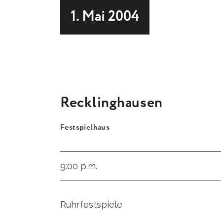
1. Mai 2004
Recklinghausen
Festspielhaus
9:00 p.m.
Ruhrfestspiele