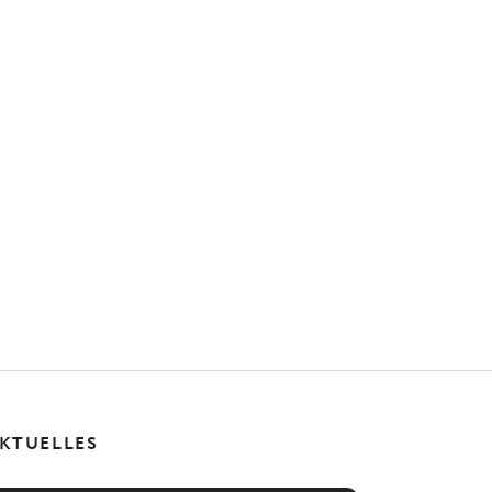
KTUELLES