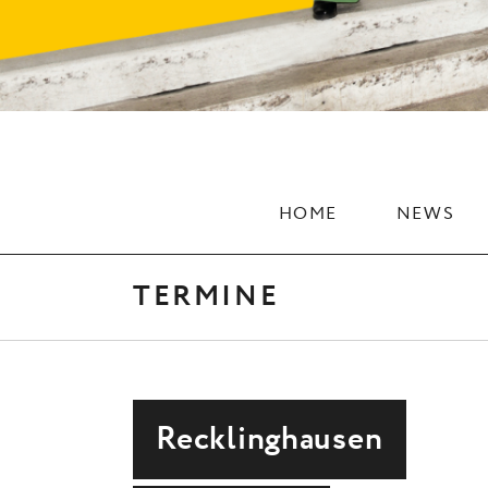
HOME
NEWS
TERMINE
Recklinghausen