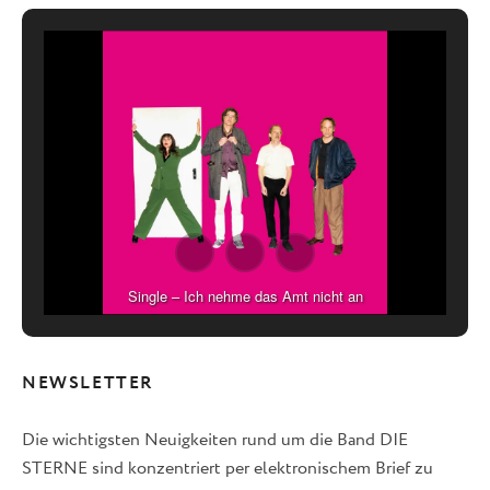
Single – Ich nehme das Amt nicht an
NEWSLETTER
Die wichtigsten Neuigkeiten rund um die Band DIE
STERNE sind konzentriert per elektronischem Brief zu