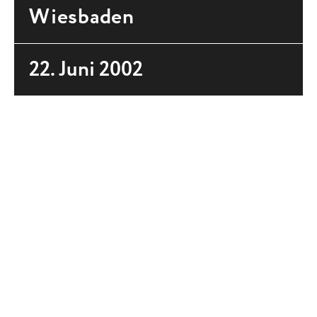
Wiesbaden
22. Juni 2002