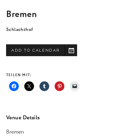
Bremen
Schlachthof
ADD TO CALENDAR
TEILEN MIT:
Venue Details
Bremen