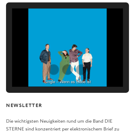
Single – Wenn es Liebe ist
NEWSLETTER
Die wichtigsten Neuigkeiten rund um die Band DIE
STERNE sind konzentriert per elektronischem Brief zu