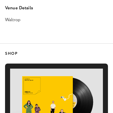
Venue Details
Waltrop
SHOP