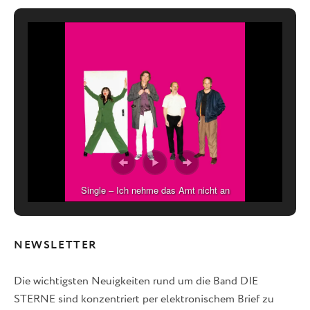
Single – Ich nehme das Amt nicht an
NEWSLETTER
Die wichtigsten Neuigkeiten rund um die Band DIE
STERNE sind konzentriert per elektronischem Brief zu