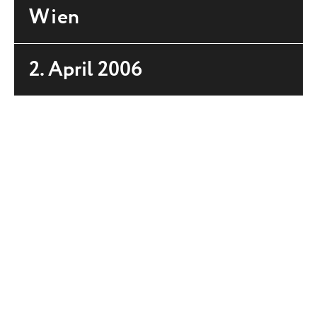
Wien
2. April 2006