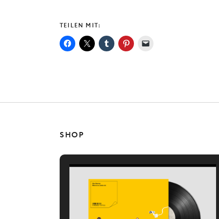
TEILEN MIT:
SHOP