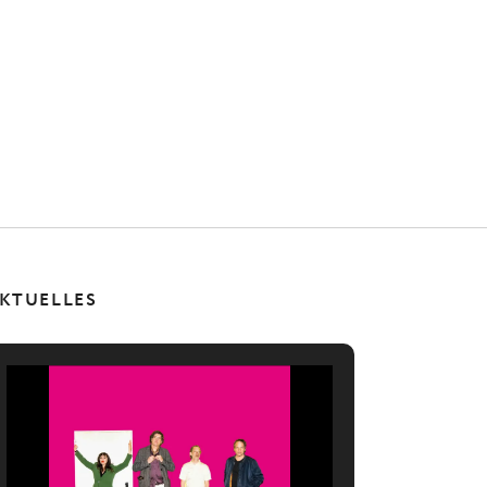
KTUELLES