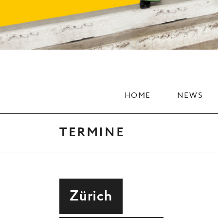
HOME
NEWS
TERMINE
Zürich