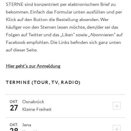
STERNE sind konzentriert per elektronischem Brief zu
bekommen. Einfach das Formular unten ausfüllen und per
Klick auf den Button die Bestellung absenden. Wer
häufiger von den Sternen lesen möchte, dem/der sei das
Folgen auf Twitter und das „Liken“ sowie „Abonnieren“ auf
Facebook empfohlen. Die Links befinden sich ganz unten
auf dieser Seite.
Hier geht’s zur Anmeldung
TERMINE (TOUR, TV, RADIO)
Osnabrück
OKT.
+
27
Kleine Freiheit
Jena
OKT.
+