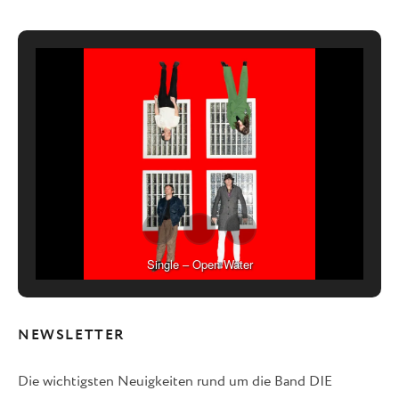
Single – Open Water
NEWSLETTER
Die wichtigsten Neuigkeiten rund um die Band DIE