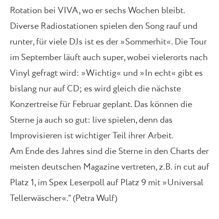
Rotation bei VIVA, wo er sechs Wochen bleibt.
Diverse Radiostationen spielen den Song rauf und
runter, für viele DJs ist es der »Sommerhit«. Die Tour
im September läuft auch super, wobei vielerorts nach
Vinyl gefragt wird: »Wichtig« und »In echt« gibt es
bislang nur auf CD; es wird gleich die nächste
Konzertreise für Februar geplant. Das können die
Sterne ja auch so gut: live spielen, denn das
Improvisieren ist wichtiger Teil ihrer Arbeit.
Am Ende des Jahres sind die Sterne in den Charts der
meisten deutschen Magazine vertreten, z.B. in cut auf
Platz 1, im Spex Leserpoll auf Platz 9 mit »Universal
Tellerwäscher«.“ (Petra Wulf)