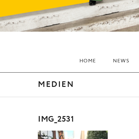
HOME
NEWS
MEDIEN
IMG_2531