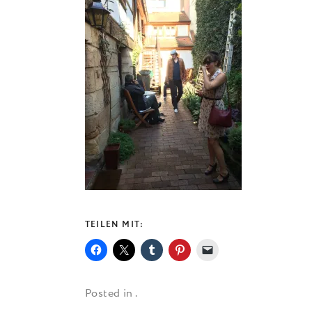
TEILEN MIT:
Posted in .