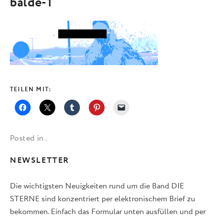
balde-1
TEILEN MIT:
Posted in .
NEWSLETTER
Die wichtigsten Neuigkeiten rund um die Band DIE
STERNE sind konzentriert per elektronischem Brief zu
bekommen. Einfach das Formular unten ausfüllen und per