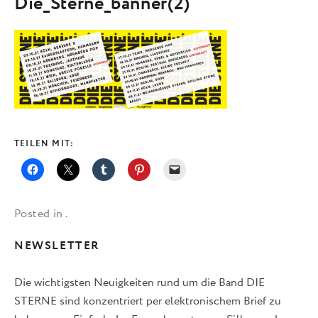
Die_Sterne_banner(2)
TEILEN MIT:
Posted in .
NEWSLETTER
Die wichtigsten Neuigkeiten rund um die Band DIE
STERNE sind konzentriert per elektronischem Brief zu