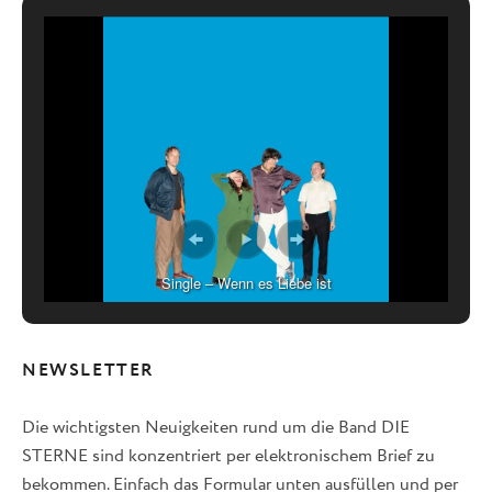
Single – Wenn es Liebe ist
NEWSLETTER
Die wichtigsten Neuigkeiten rund um die Band DIE
STERNE sind konzentriert per elektronischem Brief zu
bekommen. Einfach das Formular unten ausfüllen und per