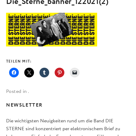
Die_Sterne_banner_122021(2)
TEILEN MIT:
Posted in .
NEWSLETTER
Die wichtigsten Neuigkeiten rund um die Band DIE
STERNE sind konzentriert per elektronischem Brief zu