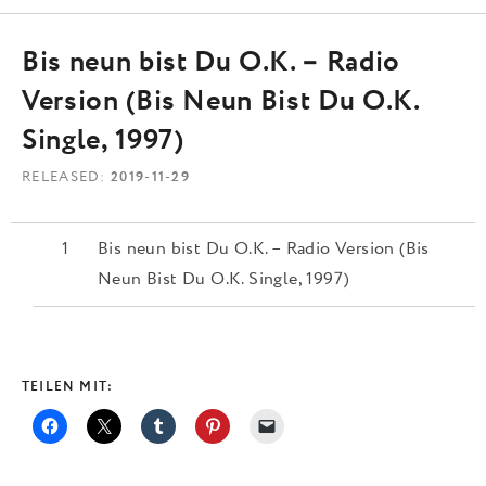
Bis neun bist Du O.K. – Radio
Version (Bis Neun Bist Du O.K.
Single, 1997)
RELEASED
2019-11-29
Bis neun bist Du O.K. – Radio Version (Bis
Neun Bist Du O.K. Single, 1997)
TEILEN MIT: