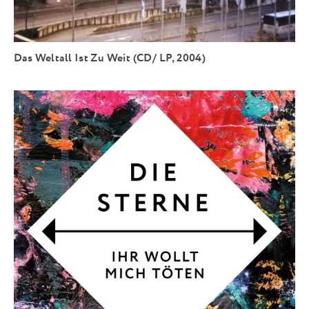
Das Weltall Ist Zu Weit (CD/ LP, 2004)