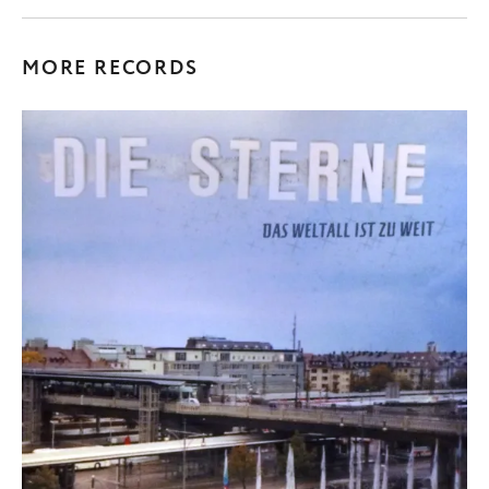
MORE RECORDS