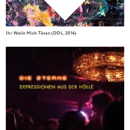
Ihr Wollt Mich Töten (DDL, 2014)