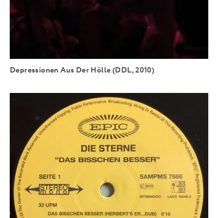
Depressionen Aus Der Hölle (DDL, 2010)