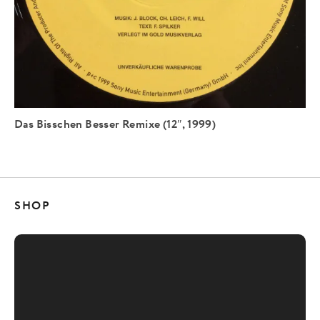
Das Bisschen Besser Remixe (12″, 1999)
SHOP