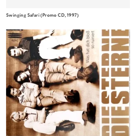
Swinging Safari (Promo CD, 1997)