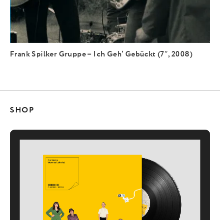
Frank Spilker Gruppe – Ich Geh‘ Gebückt (7″, 2008)
SHOP