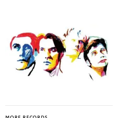
MORE RECORDS