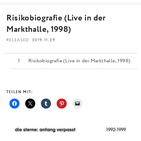
Risikobiografie (Live in der
Markthalle, 1998)
RELEASED
2019-11-29
Risikobiografie (Live in der Markthalle, 1998)
TEILEN MIT: