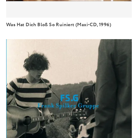
Was Hat Dich Bloß So Ruiniert (Maxi-CD, 1996)