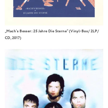
„Mach’s Besser: 25 Jahre Die Sterne“ (Vinyl-Box/ 2LP/
CD, 2017)