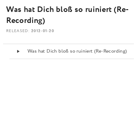
Was hat Dich bloß so ruiniert (Re-
Recording)
RELEASED
2012-01-20
Audio-Player
Was hat Dich bloß so ruiniert (Re-Recording)