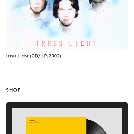
Irres Licht (CD/ LP, 2002)
SHOP