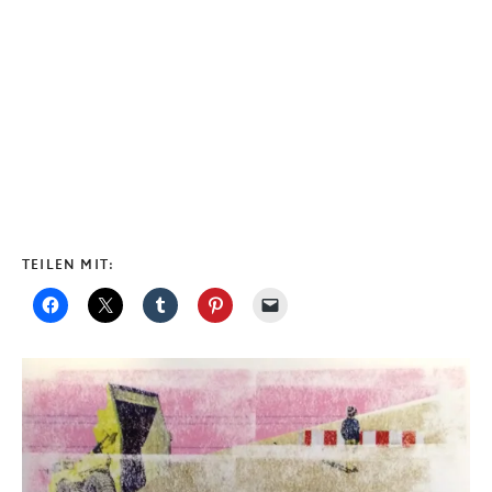
TEILEN MIT: