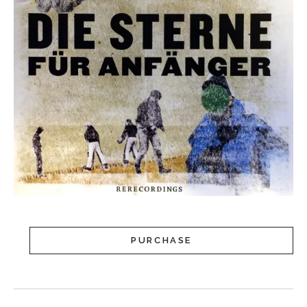
PURCHASE