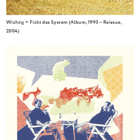
Wichtig + Fickt das System (Album, 1993 – Reissue,
2004)