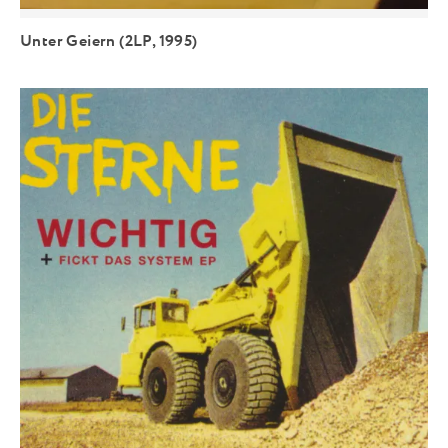
Unter Geiern (2LP, 1995)