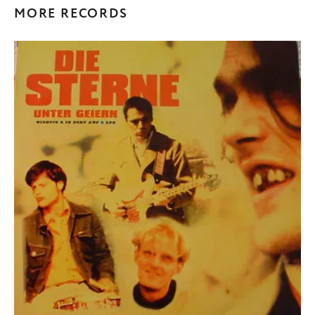
MORE RECORDS