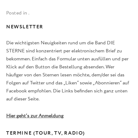
Posted in .
NEWSLETTER
Die wichtigsten Neuigkeiten rund um die Band DIE
STERNE sind konzentriert per elektronischem Brief zu
bekommen. Einfach das Formular unten ausfüllen und per
Klick auf den Button die Bestellung absenden. Wer
häufiger von den Sternen lesen möchte, dem/der sei das
Folgen auf Twitter und das „Liken“ sowie „Abonnieren“ auf
Facebook empfohlen. Die Links befinden sich ganz unten
auf dieser Seite.
Hier geht’s zur Anmeldung
TERMINE (TOUR, TV, RADIO)