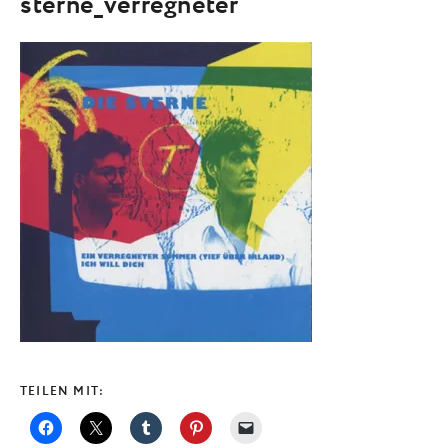
sterne_verregneter
TEILEN MIT: