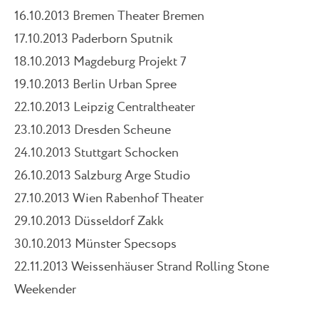
16.10.2013 Bremen Theater Bremen
17.10.2013 Paderborn Sputnik
18.10.2013 Magdeburg Projekt 7
19.10.2013 Berlin Urban Spree
22.10.2013 Leipzig Centraltheater
23.10.2013 Dresden Scheune
24.10.2013 Stuttgart Schocken
26.10.2013 Salzburg Arge Studio
27.10.2013 Wien Rabenhof Theater
29.10.2013 Düsseldorf Zakk
30.10.2013 Münster Specsops
22.11.2013 Weissenhäuser Strand Rolling Stone
Weekender