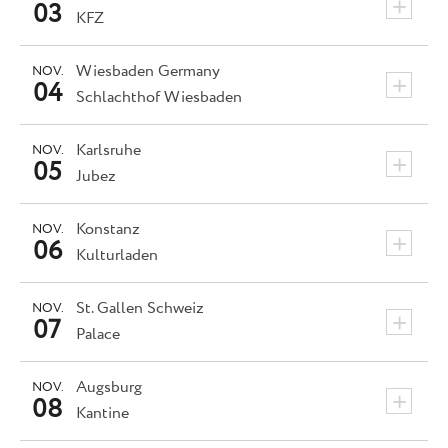
+
03
KFZ
Wiesbaden
Germany
NOV.
+
04
Schlachthof Wiesbaden
Karlsruhe
NOV.
+
05
Jubez
Konstanz
NOV.
+
06
Kulturladen
St. Gallen
Schweiz
NOV.
+
07
Palace
Augsburg
NOV.
+
08
Kantine