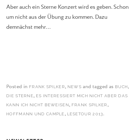
Aber auch ein Sterne Konzert wird es geben. Schon
um nicht aus der Übung zu kommen. Dazu
demnächst mehr…
Posted in
,
and tagged as
,
FRANK SPILKER
NEWS
BUCH
,
DIE STERNE
ES INTERESSIERT MICH NICHT ABER DAS
,
,
KANN ICH NICHT BEWEISEN
FRANK SPILKER
,
.
HOFFMANN UND CAMPLE
LESETOUR 2013