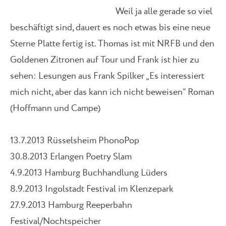
Weil ja alle gerade so viel
beschäftigt sind, dauert es noch etwas bis eine neue
Sterne Platte fertig ist. Thomas ist mit NRFB und den
Goldenen Zitronen auf Tour und Frank ist hier zu
sehen: Lesungen aus Frank Spilker „Es interessiert
mich nicht, aber das kann ich nicht beweisen“ Roman
(Hoffmann und Campe)
13.7.2013 Rüsselsheim PhonoPop
30.8.2013 Erlangen Poetry Slam
4.9.2013 Hamburg Buchhandlung Lüders
8.9.2013 Ingolstadt Festival im Klenzepark
27.9.2013 Hamburg Reeperbahn
Festival/Nochtspeicher