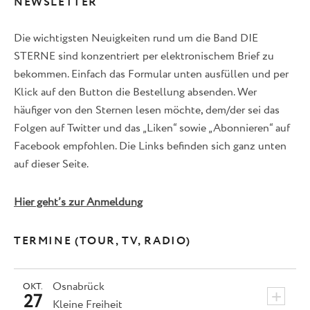
NEWSLETTER
Die wichtigsten Neuigkeiten rund um die Band DIE
STERNE sind konzentriert per elektronischem Brief zu
bekommen. Einfach das Formular unten ausfüllen und per
Klick auf den Button die Bestellung absenden. Wer
häufiger von den Sternen lesen möchte, dem/der sei das
Folgen auf Twitter und das „Liken“ sowie „Abonnieren“ auf
Facebook empfohlen. Die Links befinden sich ganz unten
auf dieser Seite.
Hier geht’s zur Anmeldung
TERMINE (TOUR, TV, RADIO)
Osnabrück
OKT.
+
27
Kleine Freiheit