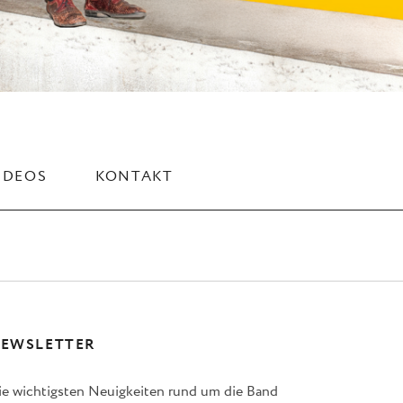
IDEOS
KONTAKT
EWSLETTER
ie wichtigsten Neuigkeiten rund um die Band