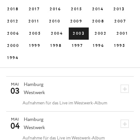
2018
2017
2016
2015
2014
2013
2012
2011
2010
2009
2008
2007
2006
2005
2004
2003
2002
2001
2000
1999
1998
1997
1996
1995
1994
Hamburg
MAI
+
03
Westwerk
Aufnahmen für das Live im Westwerk-Album
Hamburg
MAI
+
04
Westwerk
Aufnahme für das Live im Westwerk-Album