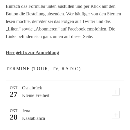
Einfach das Formular unten ausfüllen und per Klick auf den
Button die Bestellung absenden. Wer häufiger von den Sternen
lesen möchte, dem/der sei das Folgen auf Twitter und das
„Liken“ sowie „Abonnieren“ auf Facebook empfohlen. Die
Links befinden sich ganz unten auf dieser Seite.
Hier geht’s zur Anmeldung
TERMINE (TOUR, TV, RADIO)
Osnabrück
OKT.
+
27
Kleine Freiheit
Jena
OKT.
+
28
Kassablanca