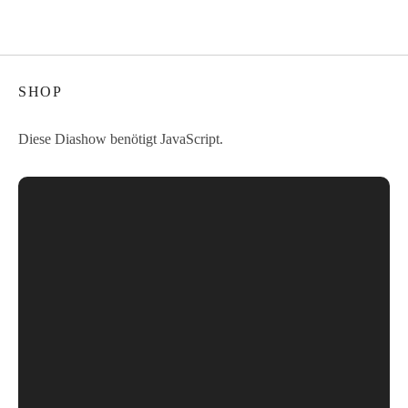
SHOP
Diese Diashow benötigt JavaScript.