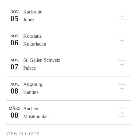
Karlsruhe
NOV.
+
05
Jubez
Konstanz
NOV.
+
06
Kulturladen
St. Gallen
Schweiz
NOV.
+
07
Palace
Augsburg
NOV.
+
08
Kantine
Aachen
MÄRZ
+
08
Musikbunker
VIEW ALL GIGS