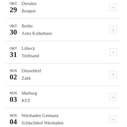
Dresden
OKT.
+
29
Beatpol
Berlin
OKT.
+
30
Astra Kulturhaus
Lübeck
OKT.
+
31
Treibsand
Düsseldorf
NOV.
+
02
Zakk
Marburg
NOV.
+
03
KFZ
Wiesbaden
Germany
NOV.
+
04
Schlachthof Wiesbaden