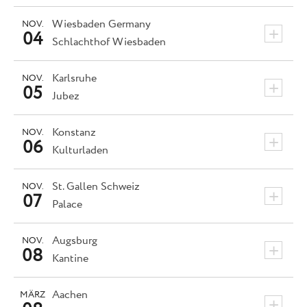
Wiesbaden
Germany
NOV.
+
04
Schlachthof Wiesbaden
Karlsruhe
NOV.
+
05
Jubez
Konstanz
NOV.
+
06
Kulturladen
St. Gallen
Schweiz
NOV.
+
07
Palace
Augsburg
NOV.
+
08
Kantine
Aachen
MÄRZ
+