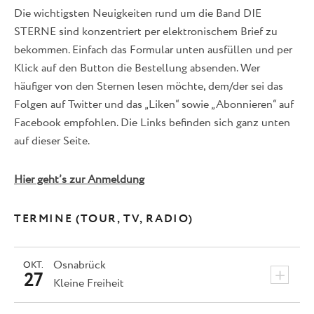
Die wichtigsten Neuigkeiten rund um die Band DIE
STERNE sind konzentriert per elektronischem Brief zu
bekommen. Einfach das Formular unten ausfüllen und per
Klick auf den Button die Bestellung absenden. Wer
häufiger von den Sternen lesen möchte, dem/der sei das
Folgen auf Twitter und das „Liken“ sowie „Abonnieren“ auf
Facebook empfohlen. Die Links befinden sich ganz unten
auf dieser Seite.
Hier geht’s zur Anmeldung
TERMINE (TOUR, TV, RADIO)
Osnabrück
OKT.
+
27
Kleine Freiheit