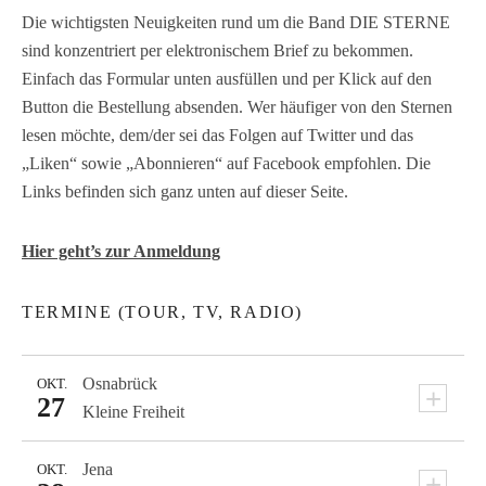
Die wichtigsten Neuigkeiten rund um die Band DIE STERNE
sind konzentriert per elektronischem Brief zu bekommen.
Einfach das Formular unten ausfüllen und per Klick auf den
Button die Bestellung absenden. Wer häufiger von den Sternen
lesen möchte, dem/der sei das Folgen auf Twitter und das
„Liken“ sowie „Abonnieren“ auf Facebook empfohlen. Die
Links befinden sich ganz unten auf dieser Seite.
Hier geht’s zur Anmeldung
TERMINE (TOUR, TV, RADIO)
Osnabrück
OKT.
+
27
Kleine Freiheit
Jena
OKT.
+