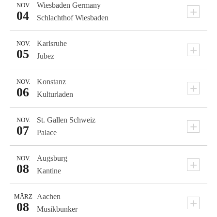
Wiesbaden
Germany
NOV.
+
04
Schlachthof Wiesbaden
Karlsruhe
NOV.
+
05
Jubez
Konstanz
NOV.
+
06
Kulturladen
St. Gallen
Schweiz
NOV.
+
07
Palace
Augsburg
NOV.
+
08
Kantine
Aachen
MÄRZ
+
08
Musikbunker