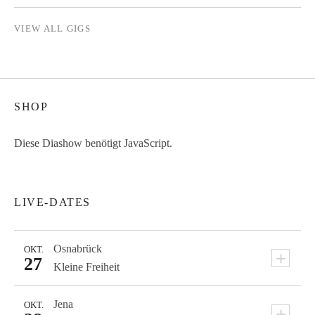
VIEW ALL GIGS
SHOP
Diese Diashow benötigt JavaScript.
LIVE-DATES
Osnabrück
OKT.
+
27
Kleine Freiheit
Jena
OKT.
+