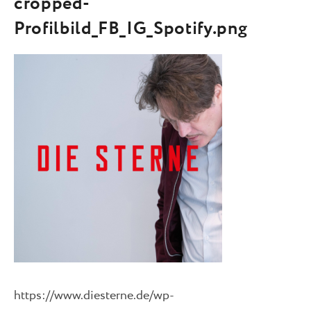
cropped-
Profilbild_FB_IG_Spotify.png
https://www.diesterne.de/wp-