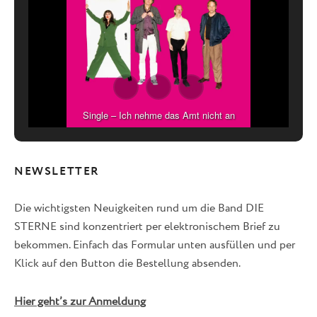
Single – Ich nehme das Amt nicht an
NEWSLETTER
Die wichtigsten Neuigkeiten rund um die Band DIE
STERNE sind konzentriert per elektronischem Brief zu
bekommen. Einfach das Formular unten ausfüllen und per
Klick auf den Button die Bestellung absenden.
Hier geht’s zur Anmeldung