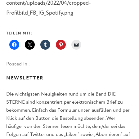
content/uploads/2022/04/cropped-
Profilbild_FB_IG_Spotify.png
TEILEN MIT:
Posted in .
NEWSLETTER
Die wichtigsten Neuigkeiten rund um die Band DIE
STERNE sind konzentriert per elektronischem Brief zu
bekommen. Einfach das Formular unten ausfüllen und per
Klick auf den Button die Bestellung absenden. Wer
häufiger von den Sternen lesen möchte, dem/der sei das
Folgen auf Twitter und das „Liken“ sowie „Abonnieren“ auf