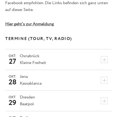
Facebook empfohlen. Die Links befinden sich ganz unten
auf dieser Seite.
Hier geht’s zur Anmeldung
TERMINE (TOUR, TV, RADIO)
Osnabrück
OKT.
+
27
Kleine Freiheit
Jena
OKT.
+
28
Kassablanca
Dresden
OKT.
+
29
Beatpol