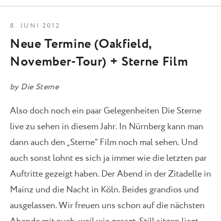
8. JUNI 2012
Neue Termine (Oakfield,
November-Tour) + Sterne Film
by
Die Sterne
Also doch noch ein paar Gelegenheiten Die Sterne
live zu sehen in diesem Jahr. In Nürnberg kann man
dann auch den „Sterne“ Film noch mal sehen. Und
auch sonst lohnt es sich ja immer wie die letzten par
Auftritte gezeigt haben. Der Abend in der Zitadelle in
Mainz und die Nacht in Köln. Beides grandios und
ausgelassen. Wir freuen uns schon auf die nächsten