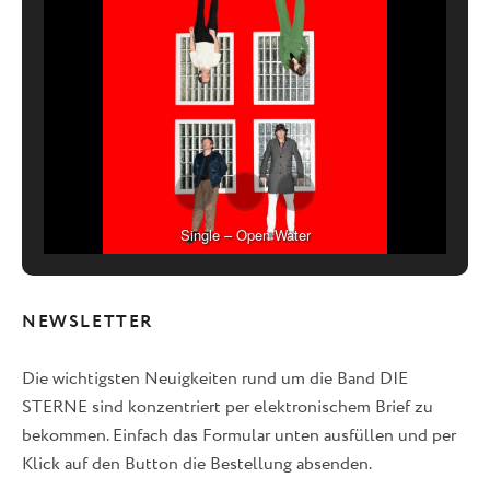
Single – Open Water
NEWSLETTER
Die wichtigsten Neuigkeiten rund um die Band DIE
STERNE sind konzentriert per elektronischem Brief zu
bekommen. Einfach das Formular unten ausfüllen und per
Klick auf den Button die Bestellung absenden.