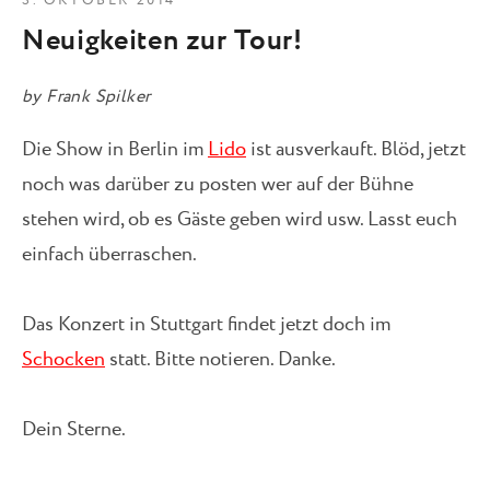
3. OKTOBER 2014
Neuigkeiten zur Tour!
by
Frank Spilker
Die Show in Berlin im
Lido
ist ausverkauft. Blöd, jetzt
noch was darüber zu posten wer auf der Bühne
stehen wird, ob es Gäste geben wird usw. Lasst euch
einfach überraschen.
Das Konzert in Stuttgart findet jetzt doch im
Schocken
statt. Bitte notieren. Danke.
Dein Sterne.