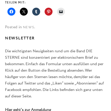
TEILEN MIT:
Posted in
.
NEWS
NEWSLETTER
Die wichtigsten Neuigkeiten rund um die Band DIE
STERNE sind konzentriert per elektronischem Brief zu
bekommen. Einfach das Formular unten ausfüllen und per
Klick auf den Button die Bestellung absenden. Wer
häufiger von den Sternen lesen möchte, dem/der sei das
Folgen auf Twitter und das „Liken“ sowie „Abonnieren“ auf
Facebook empfohlen. Die Links befinden sich ganz unten
auf dieser Seite.
Hier geht’s zur Anmeldung