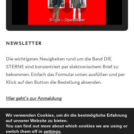
Single – Open Water
NEWSLETTER
Die wichtigsten Neuigkeiten rund um die Band DIE
STERNE sind konzentriert per elektronischem Brief zu
bekommen. Einfach das Formular unten ausfüllen und per
Klick auf den Button die Bestellung absenden.
Hier geht’s zur Anmeldung
Wir verwenden Cookies, um dir die bestmögliche Erfahrung
auf unserer Website zu bieten.
Facebook
Twitter
Instagram
You can find out more about which cookies we are using or
switch them off in
settings
.