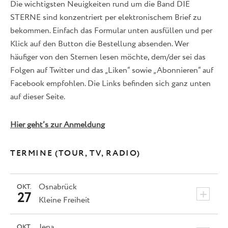
Die wichtigsten Neuigkeiten rund um die Band DIE
STERNE sind konzentriert per elektronischem Brief zu
bekommen. Einfach das Formular unten ausfüllen und per
Klick auf den Button die Bestellung absenden. Wer
häufiger von den Sternen lesen möchte, dem/der sei das
Folgen auf Twitter und das „Liken“ sowie „Abonnieren“ auf
Facebook empfohlen. Die Links befinden sich ganz unten
auf dieser Seite.
Hier geht’s zur Anmeldung
TERMINE (TOUR, TV, RADIO)
Osnabrück
OKT.
+
27
Kleine Freiheit
Jena
OKT.