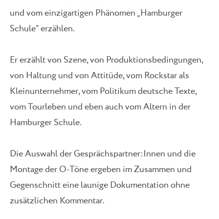
und vom einzigartigen Phänomen „Hamburger
Schule“ erzählen.
Er erzählt von Szene, von Produktionsbedingungen,
von Haltung und von Attitüde, vom Rockstar als
Kleinunternehmer, vom Politikum deutsche Texte,
vom Tourleben und eben auch vom Altern in der
Hamburger Schule.
Die Auswahl der Gesprächspartner:Innen und die
Montage der O-Töne ergeben im Zusammen und
Gegenschnitt eine launige Dokumentation ohne
zusätzlichen Kommentar.