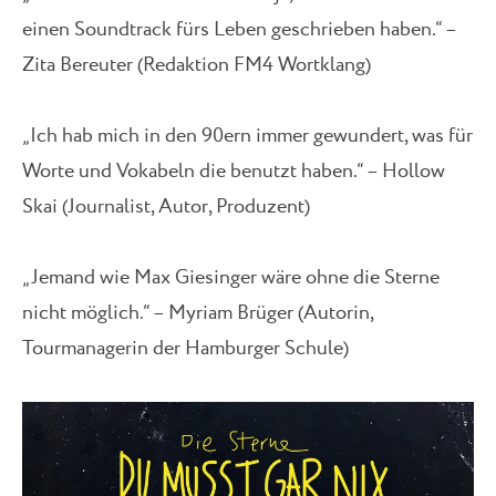
einen Soundtrack fürs Leben geschrieben haben.“ –
Zita Bereuter (Redaktion FM4 Wortklang)
„Ich hab mich in den 90ern immer gewundert, was für
Worte und Vokabeln die benutzt haben.“ – Hollow
Skai (Journalist, Autor, Produzent)
„Jemand wie Max Giesinger wäre ohne die Sterne
nicht möglich.“ – Myriam Brüger (Autorin,
Tourmanagerin der Hamburger Schule)