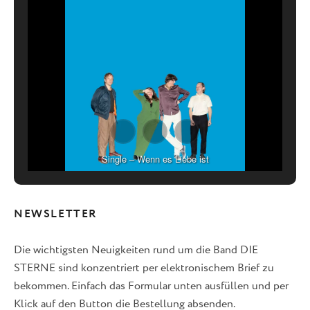
Single – Wenn es Liebe ist
NEWSLETTER
Die wichtigsten Neuigkeiten rund um die Band DIE
STERNE sind konzentriert per elektronischem Brief zu
bekommen. Einfach das Formular unten ausfüllen und per
Klick auf den Button die Bestellung absenden.