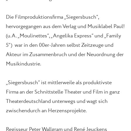
Die Filmproduktionsfirma „Siegersbusch“,
hervorgegangen aus dem Verlag und Musiklabel Paul!
(u.A. „Moulinettes“, „Angelika Express“ und „Family
5“) war in den 00er-Jahren selbst Zeitzeuge und
Akteur im Zusammenbruch und der Neuordnung der
Musikindustrie.
„Siegersbusch“ ist mittlerweile als produktivste
Firma an der Schnittstelle Theater und Film in ganz
Theaterdeutschland unterwegs und wagt sich
zwischendurch an Herzensprojekte.
Regisseur Peter Wallgram und René Jeuckens