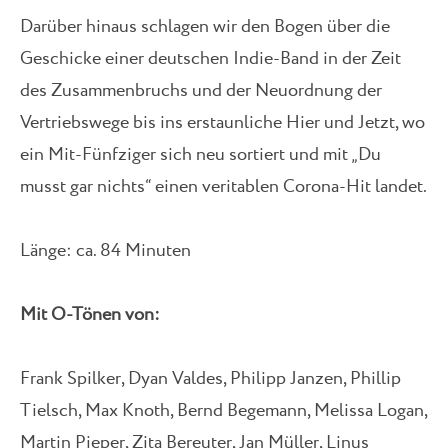
Darüber hinaus schlagen wir den Bogen über die
Geschicke einer deutschen Indie-Band in der Zeit
des Zusammenbruchs und der Neuordnung der
Vertriebswege bis ins erstaunliche Hier und Jetzt, wo
ein Mit-Fünfziger sich neu sortiert und mit „Du
musst gar nichts“ einen veritablen Corona-Hit landet.
Länge: ca. 84 Minuten
Mit O-Tönen von:
Frank Spilker, Dyan Valdes, Philipp Janzen, Phillip
Tielsch, Max Knoth, Bernd Begemann, Melissa Logan,
Martin Pieper, Zita Bereuter, Jan Müller, Linus