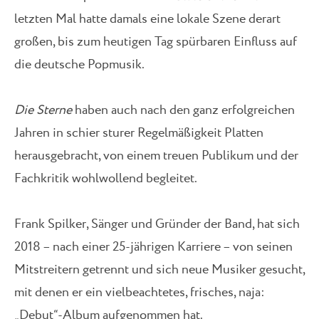
letzten Mal hatte damals eine lokale Szene derart
großen, bis zum heutigen Tag spürbaren Einfluss auf
die deutsche Popmusik.
Die Sterne
haben auch nach den ganz erfolgreichen
Jahren in schier sturer Regelmäßigkeit Platten
herausgebracht, von einem treuen Publikum und der
Fachkritik wohlwollend begleitet.
Frank Spilker, Sänger und Gründer der Band, hat sich
2018 – nach einer 25-jährigen Karriere – von seinen
Mitstreitern getrennt und sich neue Musiker gesucht,
mit denen er ein vielbeachtetes, frisches, naja:
„Debut“-Album aufgenommen hat.