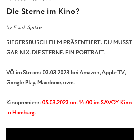
21. FEBRUAR 2023
Die Sterne im Kino?
by
Frank Spilker
SIEGERSBUSCH FILM PRÄSENTIERT: DU MUSST
GAR NIX. DIE STERNE. EIN PORTRAIT.
VÖ im Stream: 03.03.2023 bei Amazon, Apple TV,
Google Play, Maxdome, uvm.
Kinopremiere:
05.03.2023 um 14:00 im SAVOY Kino
in Hamburg.