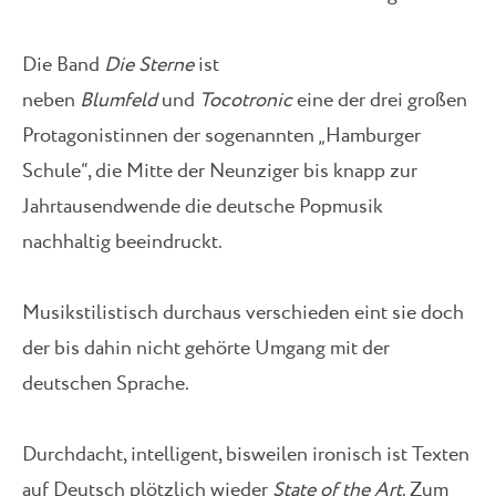
Die Band
Die Sterne
ist
neben
Blumfeld
und
Tocotronic
eine der drei großen
Protagonistinnen der sogenannten „Hamburger
Schule“, die Mitte der Neunziger bis knapp zur
Jahrtausendwende die deutsche Popmusik
nachhaltig beeindruckt.
Musikstilistisch durchaus verschieden eint sie doch
der bis dahin nicht gehörte Umgang mit der
deutschen Sprache.
Durchdacht, intelligent, bisweilen ironisch ist Texten
auf Deutsch plötzlich wieder
State of the Art
. Zum