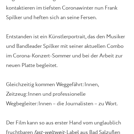
kontaktieren im tiefsten Coronawinter nun Frank
Spilker und heften sich an seine Fersen.
Entstanden ist ein Künstlerportrait, das den Musiker
und Bandleader Spilker mit seiner aktuellen Combo
im Corona-Konzert-Sommer und bei der Arbeit zur
neuen Platte begleitet.
Gleichzeitig kommen Weggefährt:Innen,
Zeitzeug:Innen und professionelle
Wegbegleiter:Innen – die Journalisten – zu Wort.
Der Film kann so aus erster Hand vom unglaublich
fruchtbaren
fast-weltweit
-Label aus Bad Salzuflen