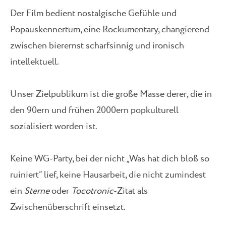
Der Film bedient nostalgische Gefühle und
Popauskennertum, eine Rockumentary, changierend
zwischen bierernst scharfsinnig und ironisch
intellektuell.
Unser Zielpublikum ist die große Masse derer, die in
den 90ern und frühen 2000ern popkulturell
sozialisiert worden ist.
Keine WG-Party, bei der nicht „Was hat dich bloß so
ruiniert“ lief, keine Hausarbeit, die nicht zumindest
ein
Sterne
oder
Tocotronic
-Zitat als
Zwischenüberschrift einsetzt.