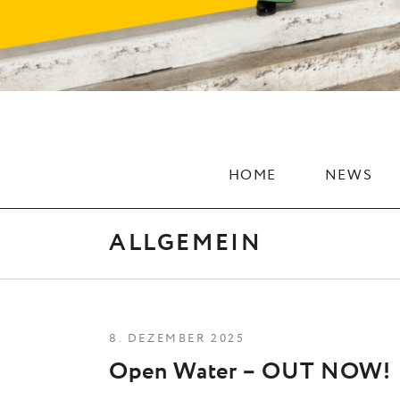
HOME
NEWS
ALLGEMEIN
8. DEZEMBER 2025
Open Water – OUT NOW!