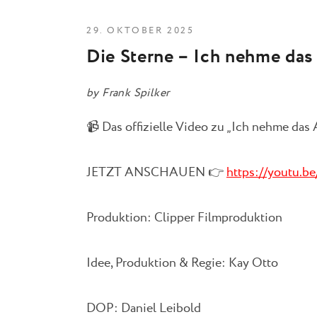
29. OKTOBER 2025
Die Sterne – Ich nehme das 
by
Frank Spilker
📹 Das offizielle Video zu „Ich nehme das 
JETZT ANSCHAUEN 👉
https://youtu.
Produktion: Clipper Filmproduktion
Idee, Produktion & Regie: Kay Otto
DOP: Daniel Leibold