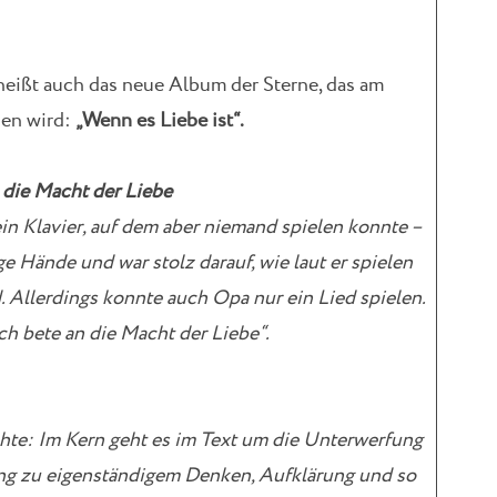
eißt auch das neue Album der Sterne, das am
nen wird:
„Wenn es Liebe ist“.
 die Macht der Liebe
ein Klavier, auf dem aber niemand spielen konnte –
e Hände und war stolz darauf, wie laut er spielen
. Allerdings konnte auch Opa nur ein Lied spielen.
Ich bete an die Macht der Liebe“.
hte: Im Kern geht es im Text um die Unterwerfung
ng zu eigenständigem Denken, Aufklärung und so