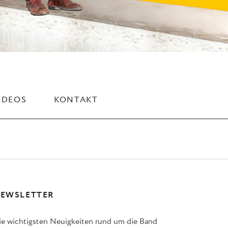
IDEOS
KONTAKT
EWSLETTER
ie wichtigsten Neuigkeiten rund um die Band