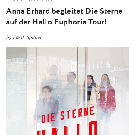
7. SEPTEMBER 2022
Anna Erhard begleitet Die Sterne
auf der Hallo Euphoria Tour!
by
Frank Spilker