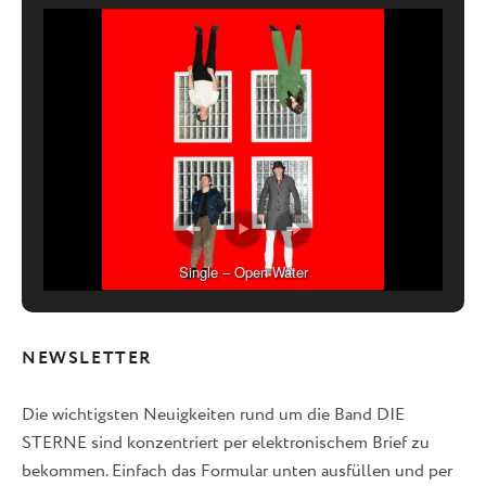
Single – Open Water
NEWSLETTER
Die wichtigsten Neuigkeiten rund um die Band DIE
STERNE sind konzentriert per elektronischem Brief zu
bekommen. Einfach das Formular unten ausfüllen und per