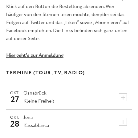
Klick auf den Button die Bestellung absenden. Wer
häufiger von den Sternen lesen möchte, dem/der sei das
Folgen auf Twitter und das „Liken“ sowie „Abonnieren“ auf
Facebook empfohlen. Die Links befinden sich ganz unten
auf dieser Seite.
Hier geht’s zur Anmeldung
TERMINE (TOUR, TV, RADIO)
Osnabrück
OKT.
+
27
Kleine Freiheit
Jena
OKT.
+
28
Kassablanca