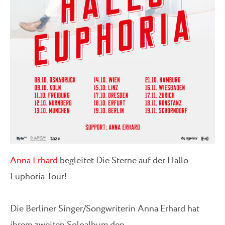
Anna Erhard
begleitet Die Sterne auf der Hallo
Euphoria Tour!
Die Berliner Singer/Songwriterin Anna Erhard hat