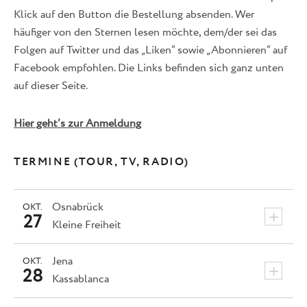
Klick auf den Button die Bestellung absenden. Wer
häufiger von den Sternen lesen möchte, dem/der sei das
Folgen auf Twitter und das „Liken“ sowie „Abonnieren“ auf
Facebook empfohlen. Die Links befinden sich ganz unten
auf dieser Seite.
Hier geht’s zur Anmeldung
TERMINE (TOUR, TV, RADIO)
Osnabrück
OKT.
+
27
Kleine Freiheit
Jena
OKT.
+
28
Kassablanca