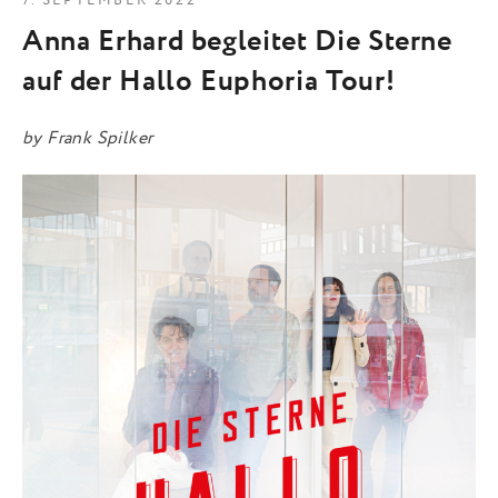
7. SEPTEMBER 2022
Anna Erhard begleitet Die Sterne
auf der Hallo Euphoria Tour!
by
Frank Spilker