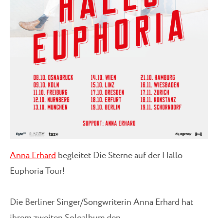
Anna Erhard
begleitet Die Sterne auf der Hallo
Euphoria Tour!
Die Berliner Singer/Songwriterin Anna Erhard hat