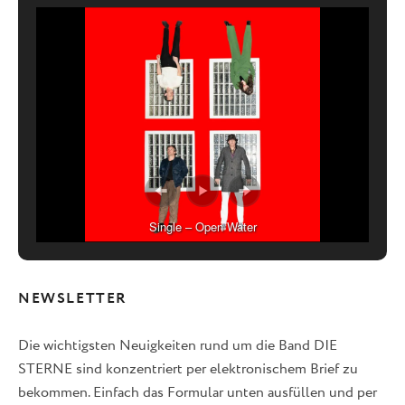
Single – Open Water
NEWSLETTER
Die wichtigsten Neuigkeiten rund um die Band DIE
STERNE sind konzentriert per elektronischem Brief zu
bekommen. Einfach das Formular unten ausfüllen und per