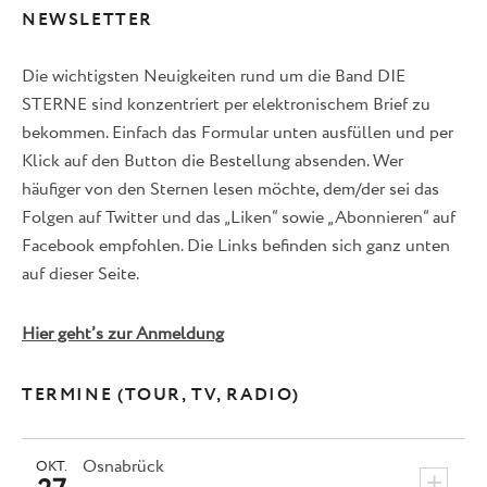
NEWSLETTER
Die wichtigsten Neuigkeiten rund um die Band DIE
STERNE sind konzentriert per elektronischem Brief zu
bekommen. Einfach das Formular unten ausfüllen und per
Klick auf den Button die Bestellung absenden. Wer
häufiger von den Sternen lesen möchte, dem/der sei das
Folgen auf Twitter und das „Liken“ sowie „Abonnieren“ auf
Facebook empfohlen. Die Links befinden sich ganz unten
auf dieser Seite.
Hier geht’s zur Anmeldung
TERMINE (TOUR, TV, RADIO)
Osnabrück
OKT.
+