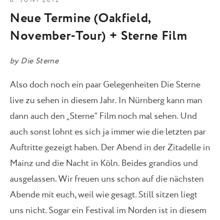
8. JUNI 2012
Neue Termine (Oakfield,
November-Tour) + Sterne Film
by
Die Sterne
Also doch noch ein paar Gelegenheiten Die Sterne
live zu sehen in diesem Jahr. In Nürnberg kann man
dann auch den „Sterne“ Film noch mal sehen. Und
auch sonst lohnt es sich ja immer wie die letzten par
Auftritte gezeigt haben. Der Abend in der Zitadelle in
Mainz und die Nacht in Köln. Beides grandios und
ausgelassen. Wir freuen uns schon auf die nächsten
Abende mit euch, weil wie gesagt. Still sitzen liegt
uns nicht. Sogar ein Festival im Norden ist in diesem