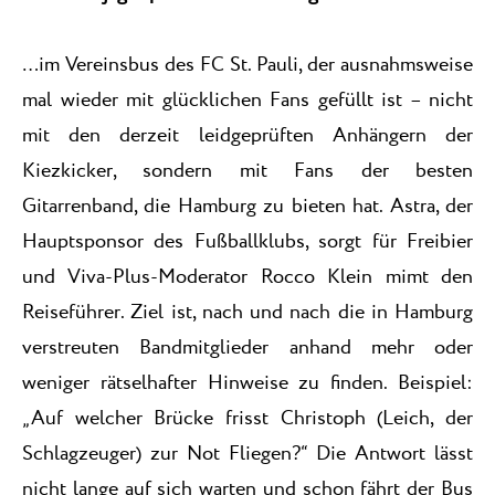
…im Vereinsbus des FC St. Pauli, der ausnahmsweise
mal wieder mit glücklichen Fans gefüllt ist – nicht
mit den derzeit leidgeprüften Anhängern der
Kiezkicker, sondern mit Fans der besten
Gitarrenband, die Hamburg zu bieten hat. Astra, der
Hauptsponsor des Fußballklubs, sorgt für Freibier
und Viva-Plus-Moderator Rocco Klein mimt den
Reiseführer. Ziel ist, nach und nach die in Hamburg
verstreuten Bandmitglieder anhand mehr oder
weniger rätselhafter Hinweise zu finden. Beispiel:
„Auf welcher Brücke frisst Christoph (Leich, der
Schlagzeuger) zur Not Fliegen?“ Die Antwort lässt
nicht lange auf sich warten und schon fährt der Bus