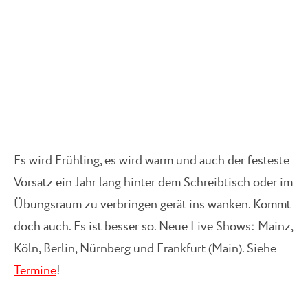
Es wird Frühling, es wird warm und auch der festeste
Vorsatz ein Jahr lang hinter dem Schreibtisch oder im
Übungsraum zu verbringen gerät ins wanken. Kommt
doch auch. Es ist besser so. Neue Live Shows: Mainz,
Köln, Berlin, Nürnberg und Frankfurt (Main). Siehe
Termine
!