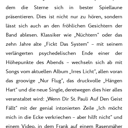
dem die Sterne sich in bester Spiellaune
präsentieren. Dies ist nicht nur zu hören, sondern
lässt sich auch an den fröhlichen Gesichtern der
Band ablesen. Klassiker wie „Nüchtern“ oder das
zehn Jahre alte „Fickt Das System“ – mit seinem
verlängerten psychedelischen Ende einer der
Höhepunkte des Abends – wechseln sich ab mit
Songs vom aktuellen Album „Irres Licht“, allen voran
das groovige „Nur Flug“, das druckvolle „Hängen
Hart“ und die neue Single, deretwegen dies hier alles
veranstaltet wird: „Wenn Dir St. Pauli Auf Den Geist
Fällt“ mit der genial intonierten Zeile „Ich möcht
mich in die Ecke verkriechen – aber hilft nicht“ und
einem Video, in dem Frank auf einem Rasenmäher