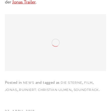
der
Jonas Trailer
.
Posted in
and tagged as
,
,
NEWS
DIE STERNE
FILM
,
,
.
JONAS
RUINIERT; CHRISTIAN ULMEN
SOUNDTRACK