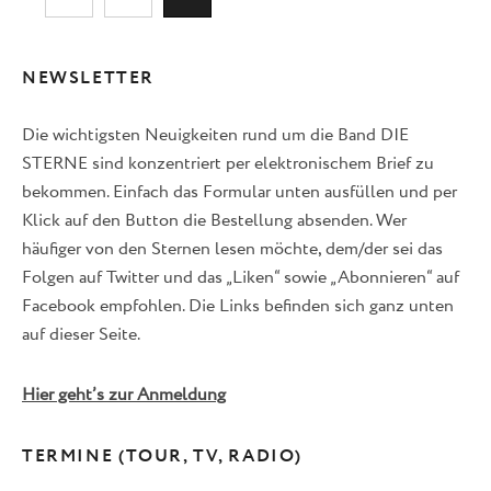
NEWSLETTER
Die wichtigsten Neuigkeiten rund um die Band DIE
STERNE sind konzentriert per elektronischem Brief zu
bekommen. Einfach das Formular unten ausfüllen und per
Klick auf den Button die Bestellung absenden. Wer
häufiger von den Sternen lesen möchte, dem/der sei das
Folgen auf Twitter und das „Liken“ sowie „Abonnieren“ auf
Facebook empfohlen. Die Links befinden sich ganz unten
auf dieser Seite.
Hier geht’s zur Anmeldung
TERMINE (TOUR, TV, RADIO)