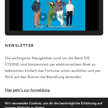
Single – Wenn es Liebe ist
NEWSLETTER
Die wichtigsten Neuigkeiten rund um die Band DIE
STERNE sind konzentriert per elektronischem Brief zu
bekommen. Einfach das Formular unten ausfüllen und per
Klick auf den Button die Bestellung absenden.
Hier geht’s zur Anmeldung
Wir verwenden Cookies, um dir die bestmögliche Erfahrung auf
unserer Website zu bieten.