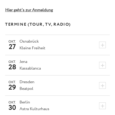
Hier geht’s zur Anmeldung
TERMINE (TOUR, TV, RADIO)
Osnabrück
OKT.
+
27
Kleine Freiheit
Jena
OKT.
+
28
Kassablanca
Dresden
OKT.
+
29
Beatpol
Berlin
OKT.
+
30
Astra Kulturhaus