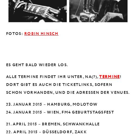
FOTOS:
ROBIN HINSCH
ES GEHT BALD WIEDER LOS.
ALLE TERMINE FINDET IHR UNTER, NA(?),
TERMINE
!
DORT GIBT ES AUCH DIE TICKETLINKS, SOFERN
SCHON VORHANDEN, UND DIE ADRESSEN DER VENUES.
23. JANUAR 2015 – HAMBURG, MOLOTOW
24. JANUAR 2015 – WIEN, FM4 GEBURTSTAGSFEST
21. APRIL 2015 – BREMEN, SCHWANKHALLE
22. APRIL 2015 – DÜSSELDORF, ZAKK