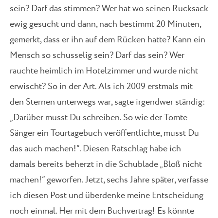
sein? Darf das stimmen? Wer hat wo seinen Rucksack
ewig gesucht und dann, nach bestimmt 20 Minuten,
gemerkt, dass er ihn auf dem Rücken hatte? Kann ein
Mensch so schusselig sein? Darf das sein? Wer
rauchte heimlich im Hotelzimmer und wurde nicht
erwischt? So in der Art. Als ich 2009 erstmals mit
den Sternen unterwegs war, sagte irgendwer ständig:
„Darüber musst Du schreiben. So wie der Tomte-
Sänger ein Tourtagebuch veröffentlichte, musst Du
das auch machen!“. Diesen Ratschlag habe ich
damals bereits beherzt in die Schublade „Bloß nicht
machen!“ geworfen. Jetzt, sechs Jahre später, verfasse
ich diesen Post und überdenke meine Entscheidung
noch einmal. Her mit dem Buchvertrag! Es könnte