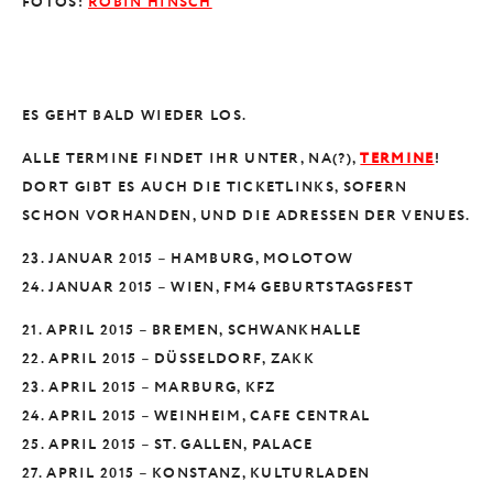
FOTOS:
ROBIN HINSCH
ES GEHT BALD WIEDER LOS.
ALLE TERMINE FINDET IHR UNTER, NA(?),
TERMINE
!
DORT GIBT ES AUCH DIE TICKETLINKS, SOFERN
SCHON VORHANDEN, UND DIE ADRESSEN DER VENUES.
23. JANUAR 2015 – HAMBURG, MOLOTOW
24. JANUAR 2015 – WIEN, FM4 GEBURTSTAGSFEST
21. APRIL 2015 – BREMEN, SCHWANKHALLE
22. APRIL 2015 – DÜSSELDORF, ZAKK
23. APRIL 2015 – MARBURG, KFZ
24. APRIL 2015 – WEINHEIM, CAFE CENTRAL
25. APRIL 2015 – ST. GALLEN, PALACE
27. APRIL 2015 – KONSTANZ, KULTURLADEN