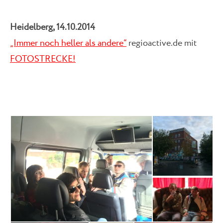
Heidelberg, 14.10.2014
„Immer noch heller als andere“
regioactive.de mit
FOTOSTRECKE!