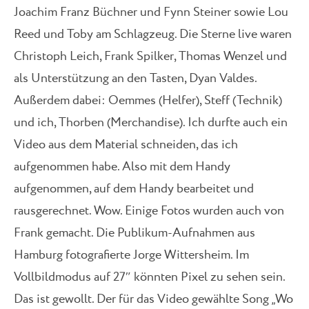
Joachim Franz Büchner und Fynn Steiner sowie Lou
Reed und Toby am Schlagzeug. Die Sterne live waren
Christoph Leich, Frank Spilker, Thomas Wenzel und
als Unterstützung an den Tasten, Dyan Valdes.
Außerdem dabei: Oemmes (Helfer), Steff (Technik)
und ich, Thorben (Merchandise). Ich durfte auch ein
Video aus dem Material schneiden, das ich
aufgenommen habe. Also mit dem Handy
aufgenommen, auf dem Handy bearbeitet und
rausgerechnet. Wow. Einige Fotos wurden auch von
Frank gemacht. Die Publikum-Aufnahmen aus
Hamburg fotografierte Jorge Wittersheim. Im
Vollbildmodus auf 27″ könnten Pixel zu sehen sein.
Das ist gewollt. Der für das Video gewählte Song „Wo