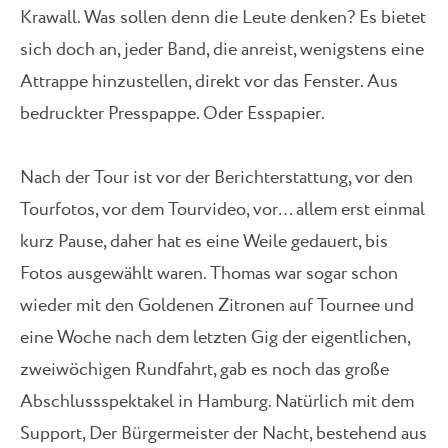
Krawall. Was sollen denn die Leute denken? Es bietet
sich doch an, jeder Band, die anreist, wenigstens eine
Attrappe hinzustellen, direkt vor das Fenster. Aus
bedruckter Presspappe. Oder Esspapier.
Nach der Tour ist vor der Berichterstattung, vor den
Tourfotos, vor dem Tourvideo, vor… allem erst einmal
kurz Pause, daher hat es eine Weile gedauert, bis
Fotos ausgewählt waren. Thomas war sogar schon
wieder mit den Goldenen Zitronen auf Tournee und
eine Woche nach dem letzten Gig der eigentlichen,
zweiwöchigen Rundfahrt, gab es noch das große
Abschlussspektakel in Hamburg. Natürlich mit dem
Support, Der Bürgermeister der Nacht, bestehend aus