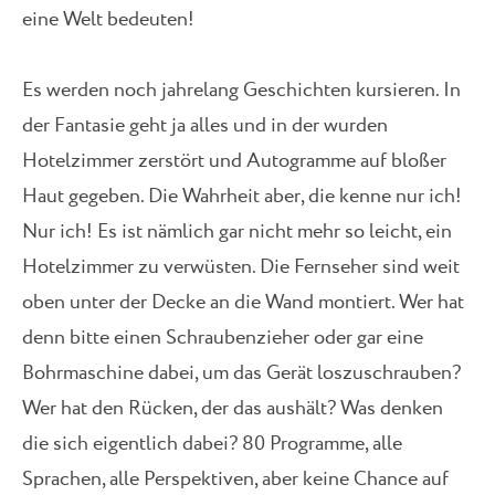
eine Welt bedeuten!
Es werden noch jahrelang Geschichten kursieren. In
der Fantasie geht ja alles und in der wurden
Hotelzimmer zerstört und Autogramme auf bloßer
Haut gegeben. Die Wahrheit aber, die kenne nur ich!
Nur ich! Es ist nämlich gar nicht mehr so leicht, ein
Hotelzimmer zu verwüsten. Die Fernseher sind weit
oben unter der Decke an die Wand montiert. Wer hat
denn bitte einen Schraubenzieher oder gar eine
Bohrmaschine dabei, um das Gerät loszuschrauben?
Wer hat den Rücken, der das aushält? Was denken
die sich eigentlich dabei? 80 Programme, alle
Sprachen, alle Perspektiven, aber keine Chance auf