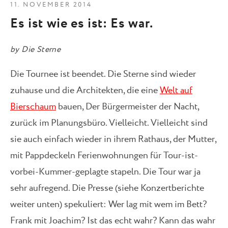
11. NOVEMBER 2014
Es ist wie es ist: Es war.
by
Die Sterne
Die Tournee ist beendet. Die Sterne sind wieder
zuhause und die Architekten, die eine
Welt auf
Bierschaum
bauen, Der Bürgermeister der Nacht,
zurück im Planungsbüro. Vielleicht. Vielleicht sind
sie auch einfach wieder in ihrem Rathaus, der Mutter,
mit Pappdeckeln Ferienwohnungen für Tour-ist-
vorbei-Kummer-geplagte stapeln. Die Tour war ja
sehr aufregend. Die Presse (siehe Konzertberichte
weiter unten) spekuliert: Wer lag mit wem im Bett?
Frank mit Joachim? Ist das echt wahr? Kann das wahr