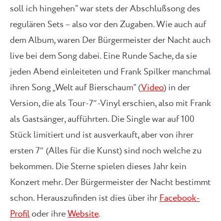
soll ich hingehen“ war stets der Abschlußsong des
regulären Sets – also vor den Zugaben. Wie auch auf
dem Album, waren Der Bürgermeister der Nacht auch
live bei dem Song dabei. Eine Runde Sache, da sie
jeden Abend einleiteten und Frank Spilker manchmal
ihren Song „Welt auf Bierschaum“ (
Video
) in der
Version, die als Tour-7″-Vinyl erschien, also mit Frank
als Gastsänger, aufführten. Die Single war auf 100
Stück limitiert und ist ausverkauft, aber von ihrer
ersten 7″ (Alles für die Kunst) sind noch welche zu
bekommen. Die Sterne spielen dieses Jahr kein
Konzert mehr. Der Bürgermeister der Nacht bestimmt
schon. Herauszufinden ist dies über ihr
Facebook-
Profil
oder ihre
Website
.