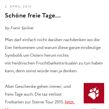
2. APRIL 2015
Schöne freie Tage…
by
Frank Spilker
Man darf einfach nicht darüber nachdenken wo die
Eier herkommen und warum diese ganze eindeutige
Symbolik um Ostern herum nichts
mit heidnischen Fruchtbarkeitsritualen zu tun haben
kann, denn sonst würde man ja denken.
Aber Geschenke gehen immer; und
freie Tage auch. Die taz verlost
Freikarten zur Sterne Tour 2015.
Jetzt.