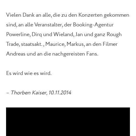
Vielen Dank an alle, die zu den Konzerten gekommen
sind, an alle Veranstalter, der Booking-Agentur
Powerline, Dirq und Wieland, Jan und ganz Rough
Trade, staatsakt., Maurice, Markus, an den Filmer
Andreas und an die nachgereisten Fans.
Es wird wie es wird.
–
Thorben Kaiser, 10.11.2014