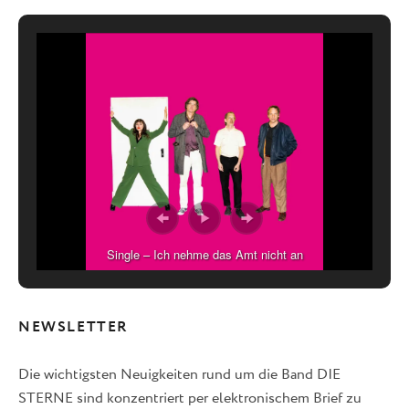
Single – Ich nehme das Amt nicht an
NEWSLETTER
Die wichtigsten Neuigkeiten rund um die Band DIE
STERNE sind konzentriert per elektronischem Brief zu