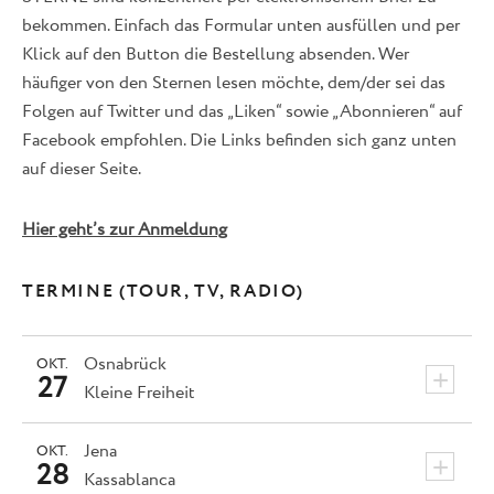
bekommen. Einfach das Formular unten ausfüllen und per
Klick auf den Button die Bestellung absenden. Wer
häufiger von den Sternen lesen möchte, dem/der sei das
Folgen auf Twitter und das „Liken“ sowie „Abonnieren“ auf
Facebook empfohlen. Die Links befinden sich ganz unten
auf dieser Seite.
Hier geht’s zur Anmeldung
TERMINE (TOUR, TV, RADIO)
Osnabrück
OKT.
+
27
Kleine Freiheit
Jena
OKT.
+
28
Kassablanca