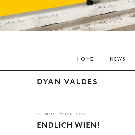
HOME
NEWS
DYAN VALDES
27. NOVEMBER 2014
ENDLICH WIEN!