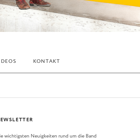
IDEOS
KONTAKT
EWSLETTER
ie wichtigsten Neuigkeiten rund um die Band