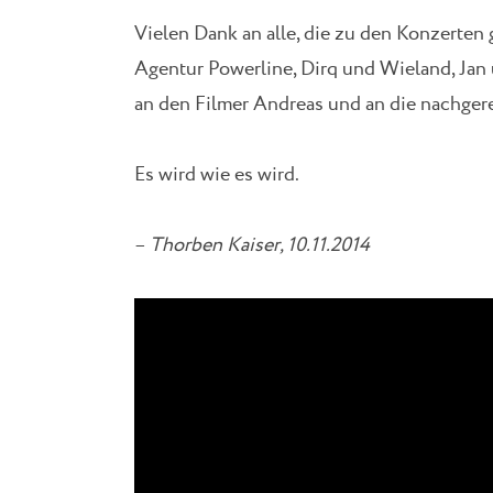
Vielen Dank an alle, die zu den Konzerten 
Agentur Powerline, Dirq und Wieland, Jan 
an den Filmer Andreas und an die nachgere
Es wird wie es wird.
–
Thorben Kaiser, 10.11.2014