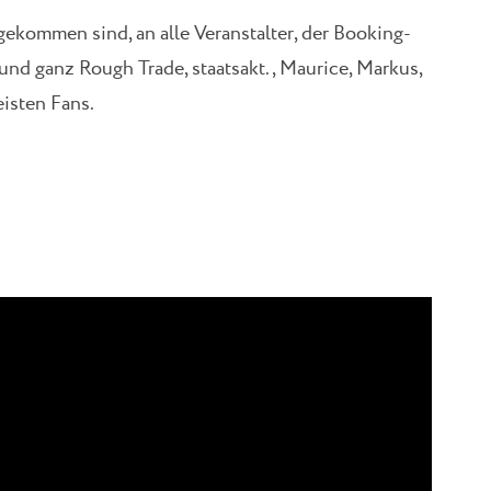
gekommen sind, an alle Veranstalter, der Booking-
und ganz Rough Trade, staatsakt., Maurice, Markus,
isten Fans.