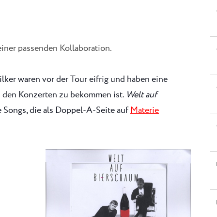
 einer passenden Kollaboration.
lker waren vor der Tour eifrig und haben eine
i den Konzerten zu bekommen ist.
Welt auf
 Songs, die als Doppel-A-Seite auf
Materie