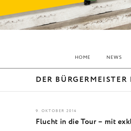
HOME
NEWS
DER BÜRGERMEISTER
9. OKTOBER 2014
Flucht in die Tour – mit exk