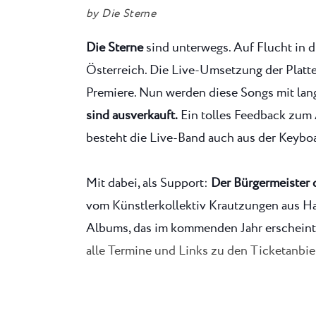
by
Die Sterne
Die Sterne
sind unterwegs. Auf Flucht in 
Österreich. Die Live-Umsetzung der Platte
Premiere. Nun werden diese Songs mit lan
sind ausverkauft.
Ein tolles Feedback zum
besteht die Live-Band auch aus der Keybo
Mit dabei, als Support:
Der Bürgermeister 
vom Künstlerkollektiv Krautzungen aus Ha
Albums, das im kommenden Jahr erscheint,
alle Termine und Links zu den Ticketanbi