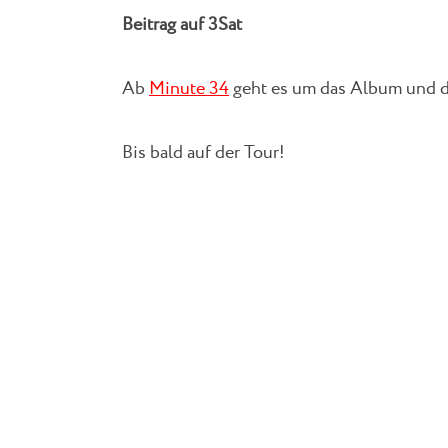
Beitrag auf 3Sat
Ab
Minute 34
geht es um das Album und d
Bis bald auf der Tour!