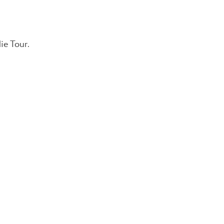
ie Tour.