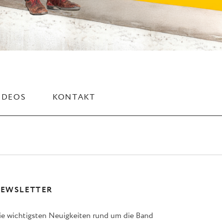
IDEOS
KONTAKT
EWSLETTER
ie wichtigsten Neuigkeiten rund um die Band