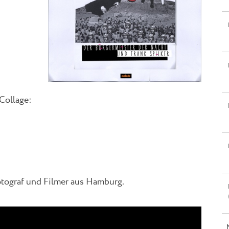
Collage:
otograf und Filmer aus Hamburg.