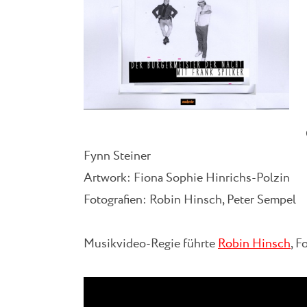
Fynn Steiner
Artwork: Fiona Sophie Hinrichs-Polzin
Fotografien: Robin Hinsch, Peter Sempel
Musikvideo-Regie führte
Robin Hinsch
, F