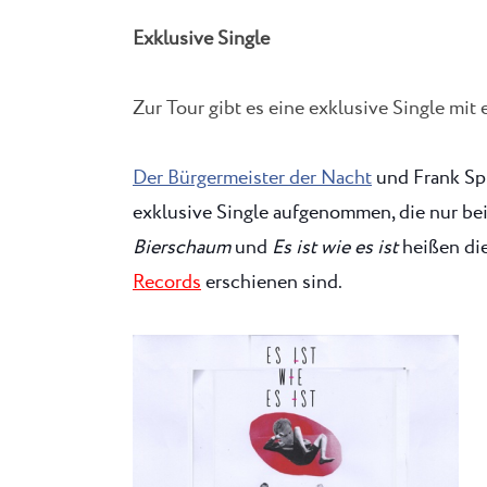
Exklusive Single
Zur Tour gibt es eine exklusive Single mit
Der Bürgermeister der Nacht
und Frank Spi
exklusive Single aufgenommen, die nur be
Bierschaum
und
Es ist wie es ist
heißen die
Records
erschienen sind.