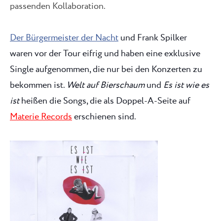
passenden Kollaboration.
Der Bürgermeister der Nacht
und Frank Spilker
waren vor der Tour eifrig und haben eine exklusive
Single aufgenommen, die nur bei den Konzerten zu
bekommen ist.
Welt auf Bierschaum
und
Es ist wie es
ist
heißen die Songs, die als Doppel-A-Seite auf
Materie Records
erschienen sind.