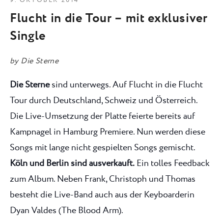
9. OKTOBER 2014
Flucht in die Tour – mit exklusiver
Single
by
Die Sterne
Die Sterne
sind unterwegs. Auf Flucht in die Flucht
Tour durch Deutschland, Schweiz und Österreich.
Die Live-Umsetzung der Platte feierte bereits auf
Kampnagel in Hamburg Premiere. Nun werden diese
Songs mit lange nicht gespielten Songs gemischt.
Köln und Berlin sind ausverkauft.
Ein tolles Feedback
zum Album. Neben Frank, Christoph und Thomas
besteht die Live-Band auch aus der Keyboarderin
Dyan Valdes (The Blood Arm).