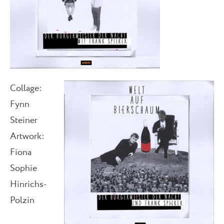
Collage:
Fynn
Steiner
Artwork:
Fiona
Sophie
Hinrichs-
Polzin