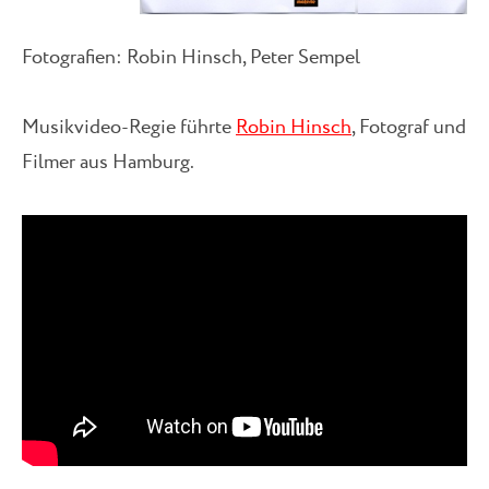
Fotografien: Robin Hinsch, Peter Sempel
Musikvideo-Regie führte
Robin Hinsch
, Fotograf und
Filmer aus Hamburg.