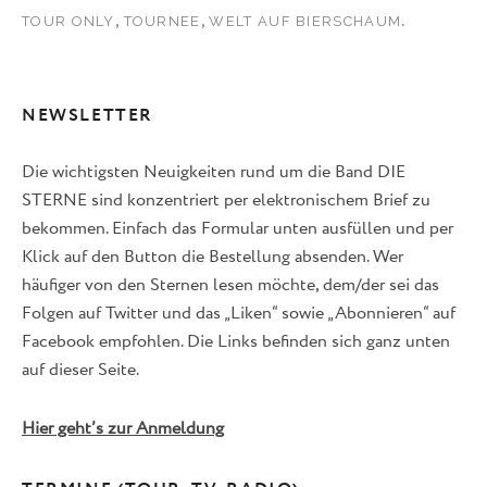
,
,
.
TOUR ONLY
TOURNEE
WELT AUF BIERSCHAUM
NEWSLETTER
Die wichtigsten Neuigkeiten rund um die Band DIE
STERNE sind konzentriert per elektronischem Brief zu
bekommen. Einfach das Formular unten ausfüllen und per
Klick auf den Button die Bestellung absenden. Wer
häufiger von den Sternen lesen möchte, dem/der sei das
Folgen auf Twitter und das „Liken“ sowie „Abonnieren“ auf
Facebook empfohlen. Die Links befinden sich ganz unten
auf dieser Seite.
Hier geht’s zur Anmeldung