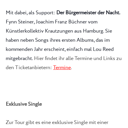
Mit dabei, als Support:
Der Bürgermeister der Nacht.
Fynn Steiner, Joachim Franz Büchner vom
Künstlerkollektiv Krautzungen aus Hamburg. Sie
haben neben Songs ihres ersten Albums, das im
kommenden Jahr erscheint, einfach mal Lou Reed
mitgebracht.
Hier findet ihr alle Termine und Links zu
den Ticketanbietern:
Termine
.
Exklusive Single
Zur Tour gibt es eine exklusive Single mit einer