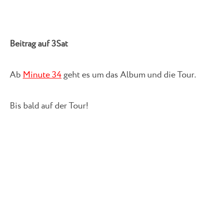
Beitrag auf 3Sat
Ab
Minute 34
geht es um das Album und die Tour.
Bis bald auf der Tour!