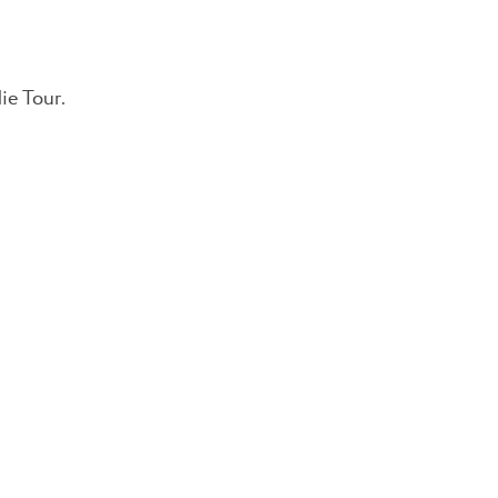
ie Tour.