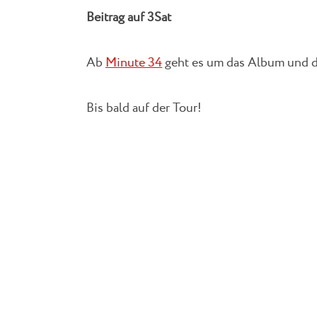
Beitrag auf 3Sat
Ab
Minute 34
geht es um das Album und d
Bis bald auf der Tour!