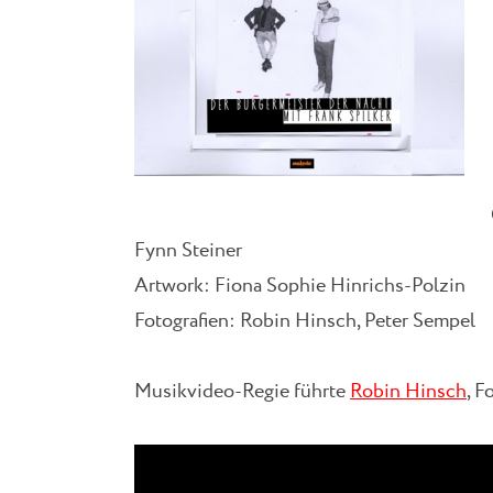
Fynn Steiner
Artwork: Fiona Sophie Hinrichs-Polzin
Fotografien: Robin Hinsch, Peter Sempel
Musikvideo-Regie führte
Robin Hinsch
, F