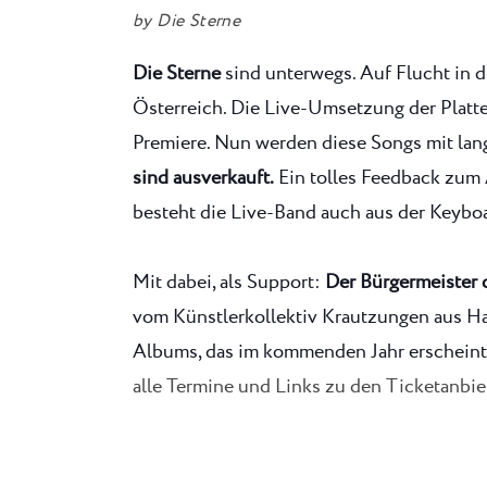
by
Die Sterne
Die Sterne
sind unterwegs. Auf Flucht in 
Österreich. Die Live-Umsetzung der Platte
Premiere. Nun werden diese Songs mit lan
sind ausverkauft.
Ein tolles Feedback zum
besteht die Live-Band auch aus der Keybo
Mit dabei, als Support:
Der Bürgermeister 
vom Künstlerkollektiv Krautzungen aus Ha
Albums, das im kommenden Jahr erscheint,
alle Termine und Links zu den Ticketanbi