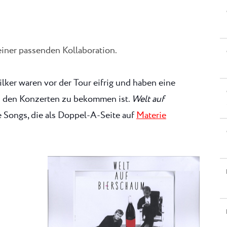
 einer passenden Kollaboration.
lker waren vor der Tour eifrig und haben eine
i den Konzerten zu bekommen ist.
Welt auf
 Songs, die als Doppel-A-Seite auf
Materie