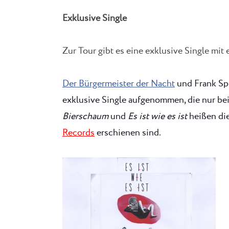
Exklusive Single
Zur Tour gibt es eine exklusive Single mit
Der Bürgermeister der Nacht
und Frank Spi
exklusive Single aufgenommen, die nur be
Bierschaum
und
Es ist wie es ist
heißen die
Records
erschienen sind.