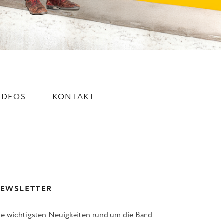
IDEOS
KONTAKT
EWSLETTER
ie wichtigsten Neuigkeiten rund um die Band