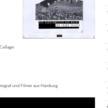
Collage:
otograf und Filmer aus Hamburg.