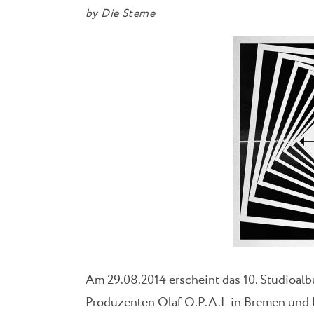
by
Die Sterne
Am 29.08.2014 erscheint das 10. Studioa
Produzenten Olaf O.P.A.L in Bremen und 