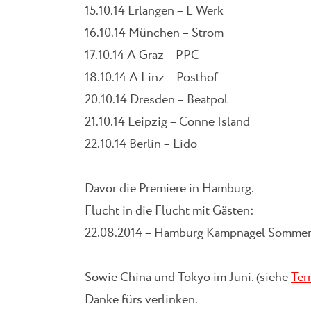
15.10.14 Erlangen – E Werk
16.10.14 München – Strom
17.10.14 A Graz – PPC
18.10.14 A Linz – Posthof
20.10.14 Dresden – Beatpol
21.10.14 Leipzig – Conne Island
22.10.14 Berlin – Lido
Davor die Premiere in Hamburg.
Flucht in die Flucht mit Gästen:
22.08.2014 – Hamburg Kampnagel Sommer
Sowie China und Tokyo im Juni. (siehe
Ter
Danke fürs verlinken.