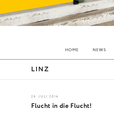
HOME
NEWS
LINZ
26. JULI 2014
Flucht in die Flucht!