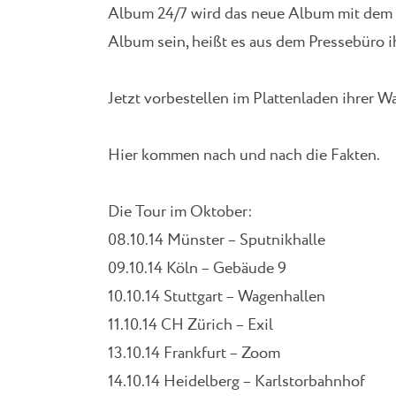
Album 24/7 wird das neue Album mit dem Ti
Album sein, heißt es aus dem Pressebüro ihr
Jetzt vorbestellen im Plattenladen ihrer W
Hier kommen nach und nach die Fakten.
Die Tour im Oktober:
08.10.14 Münster – Sputnikhalle
09.10.14 Köln – Gebäude 9
10.10.14 Stuttgart – Wagenhallen
11.10.14 CH Zürich – Exil
13.10.14 Frankfurt – Zoom
14.10.14 Heidelberg – Karlstorbahnhof