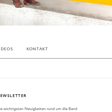
IDEOS
KONTAKT
EWSLETTER
ie wichtigsten Neuigkeiten rund um die Band