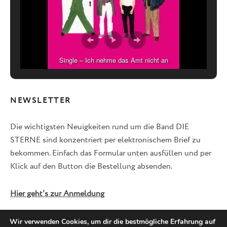
Single – Ich nehme das Amt nicht an
NEWSLETTER
Die wichtigsten Neuigkeiten rund um die Band DIE
STERNE sind konzentriert per elektronischem Brief zu
bekommen. Einfach das Formular unten ausfüllen und per
Klick auf den Button die Bestellung absenden.
Hier geht’s zur Anmeldung
Wir verwenden Cookies, um dir die bestmögliche Erfahrung auf