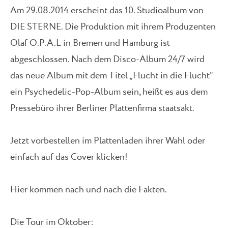
Am 29.08.2014 erscheint das 10. Studioalbum von
DIE STERNE. Die Produktion mit ihrem Produzenten
Olaf O.P.A.L in Bremen und Hamburg ist
abgeschlossen. Nach dem Disco-Album 24/7 wird
das neue Album mit dem Titel „Flucht in die Flucht“
ein Psychedelic-Pop-Album sein, heißt es aus dem
Pressebüro ihrer Berliner Plattenfirma staatsakt.
Jetzt vorbestellen im Plattenladen ihrer Wahl oder
einfach auf das Cover klicken!
Hier kommen nach und nach die Fakten.
Die Tour im Oktober: