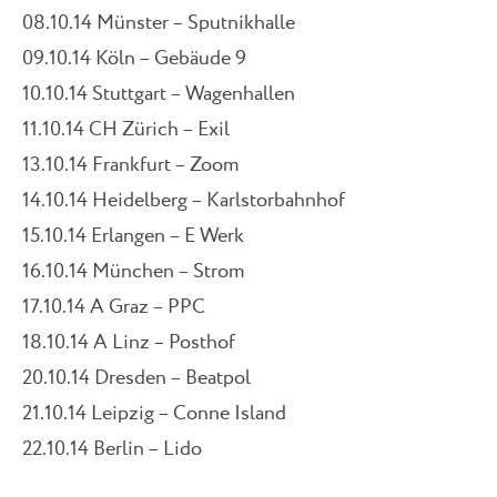
08.10.14 Münster – Sputnikhalle
09.10.14 Köln – Gebäude 9
10.10.14 Stuttgart – Wagenhallen
11.10.14 CH Zürich – Exil
13.10.14 Frankfurt – Zoom
14.10.14 Heidelberg – Karlstorbahnhof
15.10.14 Erlangen – E Werk
16.10.14 München – Strom
17.10.14 A Graz – PPC
18.10.14 A Linz – Posthof
20.10.14 Dresden – Beatpol
21.10.14 Leipzig – Conne Island
22.10.14 Berlin – Lido