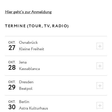
Hier geht’s zur Anmeldung
TERMINE (TOUR, TV, RADIO)
Osnabrück
OKT.
+
27
Kleine Freiheit
Jena
OKT.
+
28
Kassablanca
Dresden
OKT.
+
29
Beatpol
Berlin
OKT.
+
30
Astra Kulturhaus