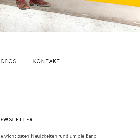
IDEOS
KONTAKT
EWSLETTER
ie wichtigsten Neuigkeiten rund um die Band