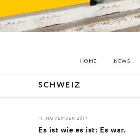
HOME
NEWS
SCHWEIZ
11. NOVEMBER 2014
Es ist wie es ist: Es war.