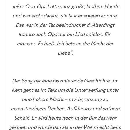
außer Opa. Opa hatte ganz große, kräftige Hände
und war stolz darauf, wie laut er spielen konnte.
Das war in der Tat beeindruckend. Allerdings
konnte auch Opa nur ein Lied spielen. Ein
einziges. Es hieß „Ich bete an die Macht der
Liebe“.
Der Song hat eine faszinierende Geschichte: Im
Kern geht es im Text um die Unterwerfung unter
eine höhere Macht – in Abgrenzung zu
eigenständigem Denken, Aufklärung und so ’nem
Scheiß. Er wird heute noch in der Bundeswehr
gespielt und wurde damals in der Wehrmacht beim