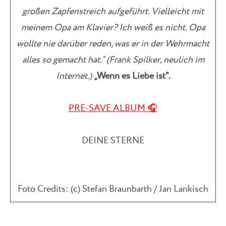
großen Zapfenstreich aufgeführt. Vielleicht mit
meinem Opa am Klavier? Ich weiß es nicht. Opa
wollte nie darüber reden, was er in der Wehrmacht
alles so gemacht hat.“ (Frank Spilker, neulich im
Internet.)
„Wenn es Liebe ist“.
PRE-SAVE ALBUM 🎧
DEINE STERNE
Foto Credits: (c) Stefan Braunbarth / Jan Lankisch