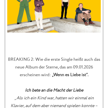
BREAKING 2: Wie die erste Single heißt auch das
neue Album der Sterne, das am 09.01.2026
erscheinen wird:
„Wenn es Liebe ist“.
Ich bete an die Macht der Liebe
„Als ich ein Kind war, hatten wir einmal ein
Klavier, auf dem aber niemand spielen konnte –