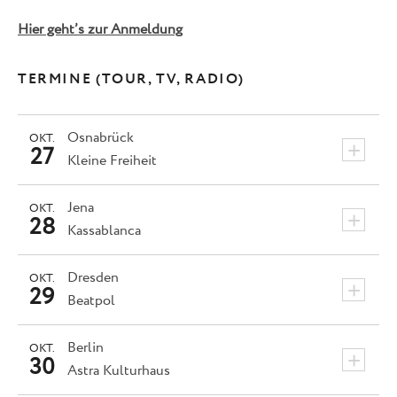
Hier geht’s zur Anmeldung
TERMINE (TOUR, TV, RADIO)
Osnabrück
OKT.
+
27
Kleine Freiheit
Jena
OKT.
+
28
Kassablanca
Dresden
OKT.
+
29
Beatpol
Berlin
OKT.
+
30
Astra Kulturhaus