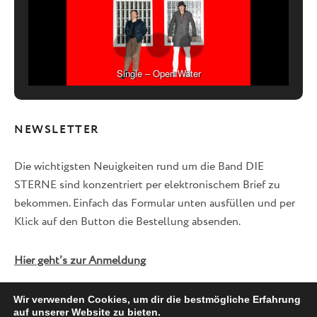
Single – Open Water
NEWSLETTER
Die wichtigsten Neuigkeiten rund um die Band DIE
STERNE sind konzentriert per elektronischem Brief zu
bekommen. Einfach das Formular unten ausfüllen und per
Klick auf den Button die Bestellung absenden.
Hier geht’s zur Anmeldung
Wir verwenden Cookies, um dir die bestmögliche Erfahrung
auf unserer Website zu bieten.