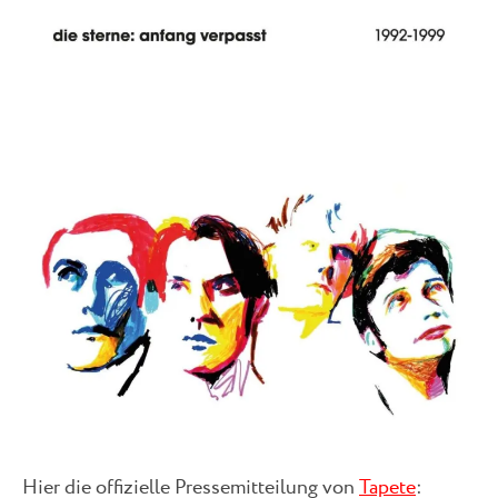
Hier die offizielle Pressemitteilung von
Tapete
: