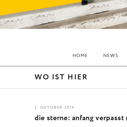
HOME
NEWS
WO IST HIER
2. OKTOBER 2019
die sterne: anfang verpasst