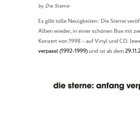
by
Die Sterne
Es gibt tolle Neuigkeiten: Die Sterne verö
Alben wieder, in einer schönen Box mit zw
Konzert von 1998 – auf Vinyl und CD. Jewei
verpasst (1992-1999)
und ist ab dem
29.11