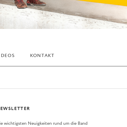
IDEOS
KONTAKT
EWSLETTER
ie wichtigsten Neuigkeiten rund um die Band