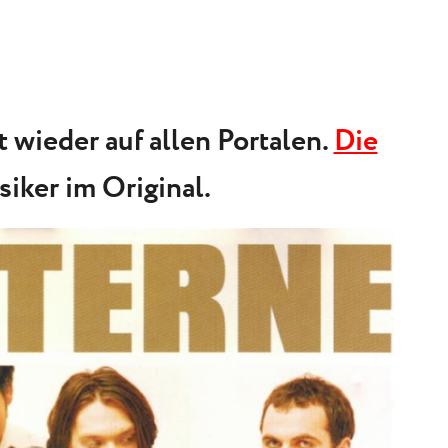
 wieder auf allen Portalen.
Die
siker im Original.