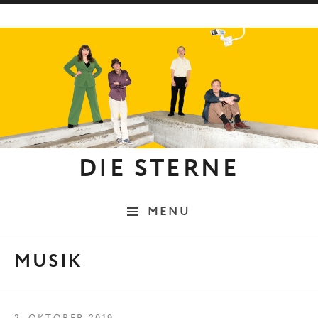
Skip to content
DIE STERNE
MENU
MUSIK