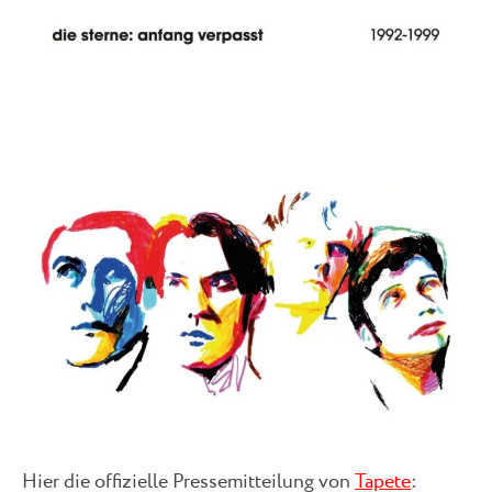
Hier die offizielle Pressemitteilung von
Tapete
: