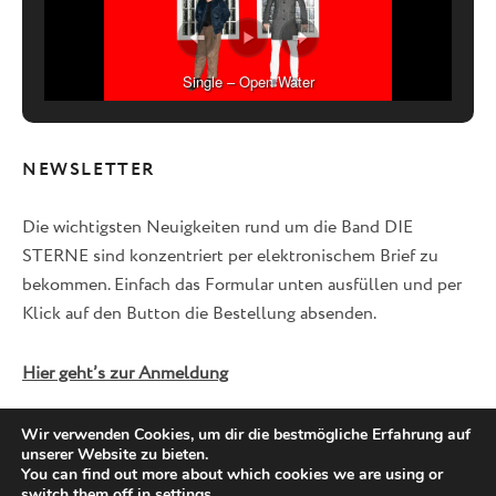
Single – Open Water
NEWSLETTER
Die wichtigsten Neuigkeiten rund um die Band DIE
STERNE sind konzentriert per elektronischem Brief zu
bekommen. Einfach das Formular unten ausfüllen und per
Klick auf den Button die Bestellung absenden.
Hier geht’s zur Anmeldung
Wir verwenden Cookies, um dir die bestmögliche Erfahrung auf
unserer Website zu bieten.
Facebook
Twitter
Instagram
You can find out more about which cookies we are using or
switch them off in
settings
.