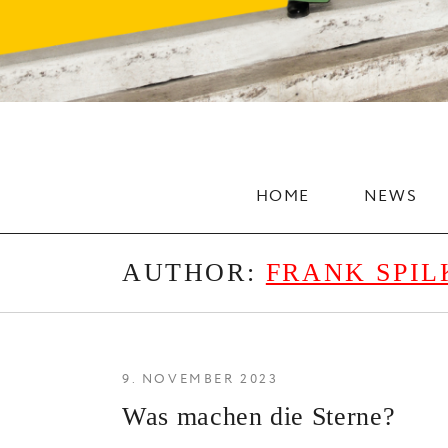
HOME
NEWS
AUTHOR:
FRANK SPIL
9. NOVEMBER 2023
Was machen die Sterne?