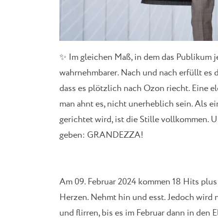
✨ Im gleichen Maß, in dem das Publikum 
wahrnehmbarer. Nach und nach erfüllt es d
dass es plötzlich nach Ozon riecht. Eine e
man ahnt es, nicht unerheblich sein. Als 
gerichtet wird, ist die Stille vollkommen. 
geben: GRANDEZZA!
Am 09. Februar 2024 kommen 18 Hits plus b
Herzen. Nehmt hin und esst. Jedoch wird 
und flirren, bis es im Februar dann in den 