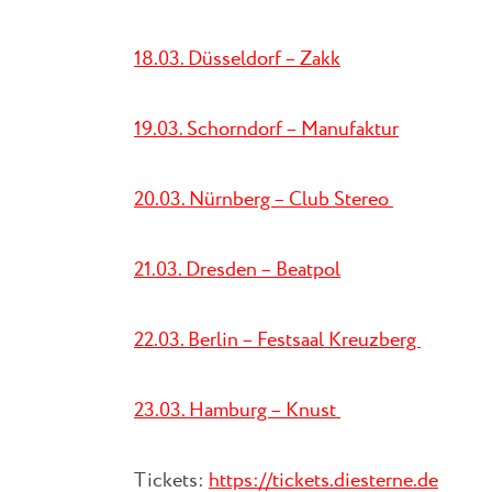
18.03. Düsseldorf – Zakk
19.03. Schorndorf – Manufaktur
20.03. Nürnberg – Club Stereo
21.03. Dresden – Beatpol
22.03. Berlin – Festsaal Kreuzberg
23.03. Hamburg – Knust
Tickets:
https://tickets.diesterne.de