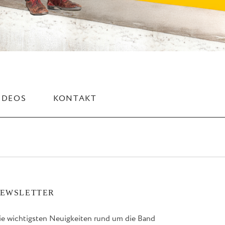
IDEOS
KONTAKT
EWSLETTER
ie wichtigsten Neuigkeiten rund um die Band